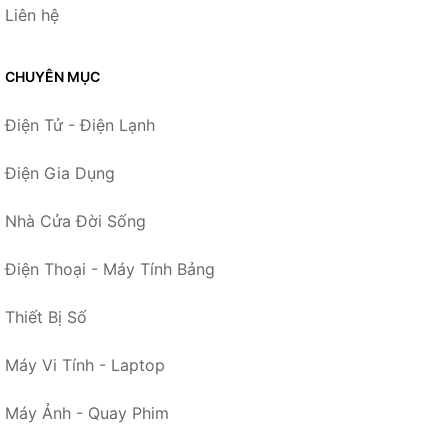
Liên hệ
CHUYÊN MỤC
Điện Tử - Điện Lạnh
Điện Gia Dụng
Nhà Cửa Đời Sống
Điện Thoại - Máy Tính Bảng
Thiết Bị Số
Máy Vi Tính - Laptop
Máy Ảnh - Quay Phim