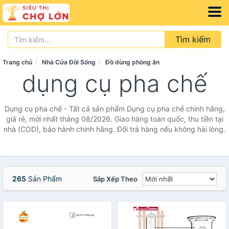
Tìm kiếm
Trang chủ
Nhà Cửa Đời Sống
Đồ dùng phòng ăn
dụng cụ pha chế
Dụng cụ pha chế - Tất cả sản phẩm Dụng cụ pha chế chính hãng,
giá rẻ, mới nhất tháng 08/2026. Giao hàng toàn quốc, thu tiền tại
nhà (COD), bảo hành chính hãng. Đổi trả hàng nếu không hài lòng.
265
Sản Phẩm
Sắp Xếp Theo