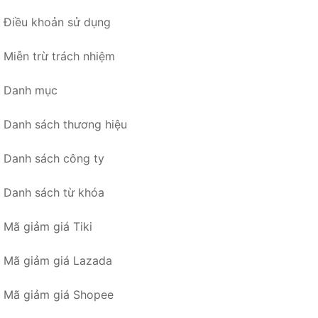
Điều khoản sử dụng
Miễn trừ trách nhiệm
Danh mục
Danh sách thương hiệu
Danh sách công ty
Danh sách từ khóa
Mã giảm giá Tiki
Mã giảm giá Lazada
Mã giảm giá Shopee