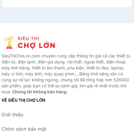
SieuThiChoLon.com chuyên cung cấp thông tin giá cả các thiết bị
điện tử, điện lạnh, điện gia dụng, nội thất, ngoại thất, điện thoại,
máy tính bảng, thiết bị âm thanh, phụ kiện, thiết bị đeo, laptop,
máy vi tính, máy ảnh, máy quay phim... Bằng khả năng sẵn có
cùng sự nỗ lực không ngừng, chúng tôi đã tổng hợp hơn 526000
sản phẩm, giúp bạn có thể so sánh giá, tìm giá rẻ nhất trước khi
mua.
Chúng tôi không bán hàng.
VỀ SIÊU THỊ CHỢ LỚN
Giới thiệu
Chính sách bảo mật