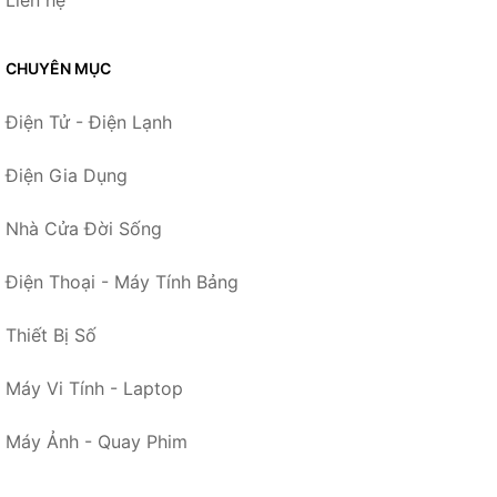
CHUYÊN MỤC
Điện Tử - Điện Lạnh
Điện Gia Dụng
Nhà Cửa Đời Sống
Điện Thoại - Máy Tính Bảng
Thiết Bị Số
Máy Vi Tính - Laptop
Máy Ảnh - Quay Phim