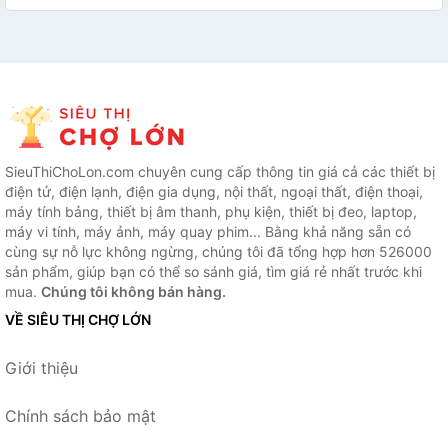
SieuThiChoLon.com chuyên cung cấp thông tin giá cả các thiết bị
điện tử, điện lạnh, điện gia dụng, nội thất, ngoại thất, điện thoại,
máy tính bảng, thiết bị âm thanh, phụ kiện, thiết bị đeo, laptop,
máy vi tính, máy ảnh, máy quay phim... Bằng khả năng sẵn có
cùng sự nỗ lực không ngừng, chúng tôi đã tổng hợp hơn 526000
sản phẩm, giúp bạn có thể so sánh giá, tìm giá rẻ nhất trước khi
mua.
Chúng tôi không bán hàng.
VỀ SIÊU THỊ CHỢ LỚN
Giới thiệu
Chính sách bảo mật