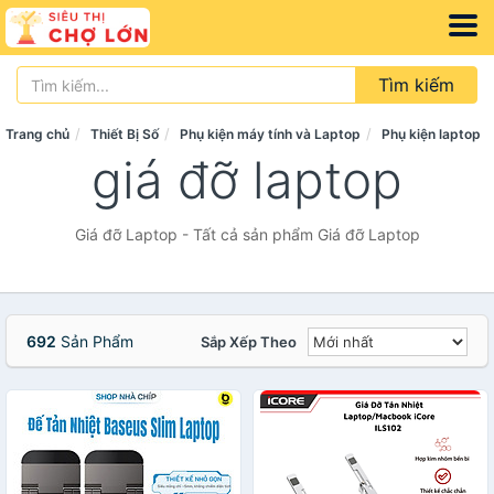
Tìm kiếm
Trang chủ
Thiết Bị Số
Phụ kiện máy tính và Laptop
Phụ kiện laptop
giá đỡ laptop
Giá đỡ Laptop - Tất cả sản phẩm Giá đỡ Laptop
692
Sản Phẩm
Sắp Xếp Theo