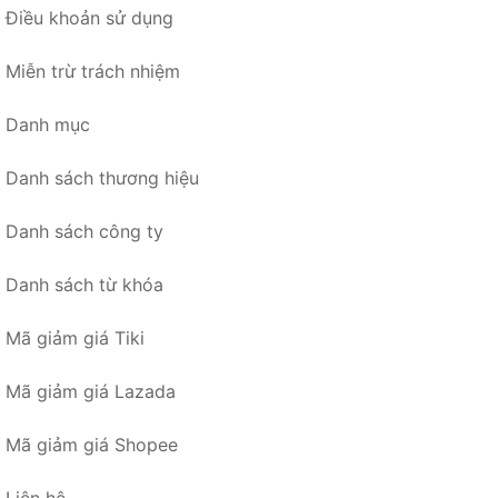
Điều khoản sử dụng
Miễn trừ trách nhiệm
Danh mục
Danh sách thương hiệu
Danh sách công ty
Danh sách từ khóa
Mã giảm giá Tiki
Mã giảm giá Lazada
Mã giảm giá Shopee
Liên hệ