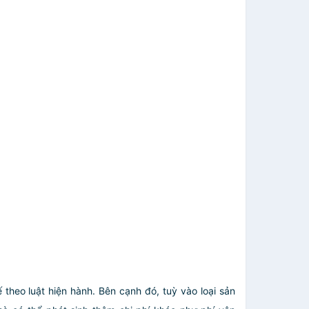
theo luật hiện hành. Bên cạnh đó, tuỳ vào loại sản