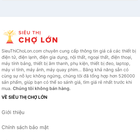
SieuThiChoLon.com chuyên cung cấp thông tin giá cả các thiết bị
điện tử, điện lạnh, điện gia dụng, nội thất, ngoại thất, điện thoại,
máy tính bảng, thiết bị âm thanh, phụ kiện, thiết bị đeo, laptop,
máy vi tính, máy ảnh, máy quay phim... Bằng khả năng sẵn có
cùng sự nỗ lực không ngừng, chúng tôi đã tổng hợp hơn 526000
sản phẩm, giúp bạn có thể so sánh giá, tìm giá rẻ nhất trước khi
mua.
Chúng tôi không bán hàng.
VỀ SIÊU THỊ CHỢ LỚN
Giới thiệu
Chính sách bảo mật