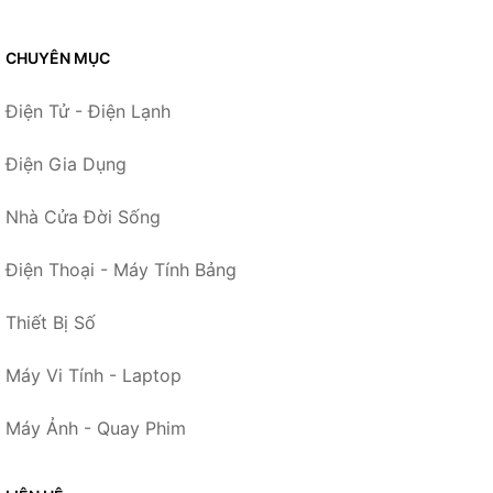
CHUYÊN MỤC
Điện Tử - Điện Lạnh
Điện Gia Dụng
Nhà Cửa Đời Sống
Điện Thoại - Máy Tính Bảng
Thiết Bị Số
Máy Vi Tính - Laptop
Máy Ảnh - Quay Phim