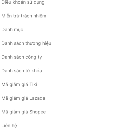
Điều khoản sử dụng
Miễn trừ trách nhiệm
Danh mục
Danh sách thương hiệu
Danh sách công ty
Danh sách từ khóa
Mã giảm giá Tiki
Mã giảm giá Lazada
Mã giảm giá Shopee
Liên hệ