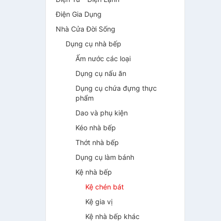
Điện Gia Dụng
Nhà Cửa Đời Sống
Dụng cụ nhà bếp
Ấm nước các loại
Dụng cụ nấu ăn
Dụng cụ chứa đựng thực
phẩm
Dao và phụ kiện
Kéo nhà bếp
Thớt nhà bếp
Dụng cụ làm bánh
Kệ nhà bếp
Kệ chén bát
Kệ gia vị
Kệ nhà bếp khác