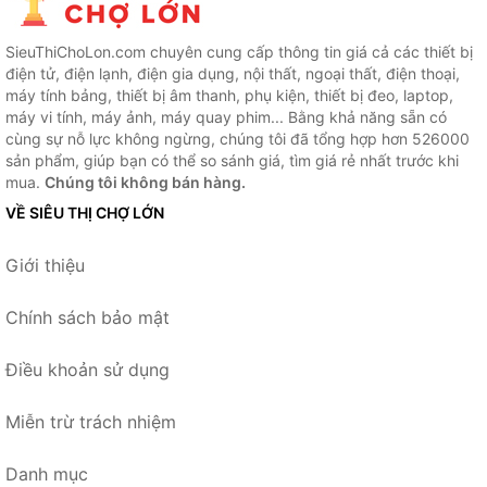
SieuThiChoLon.com chuyên cung cấp thông tin giá cả các thiết bị
điện tử, điện lạnh, điện gia dụng, nội thất, ngoại thất, điện thoại,
máy tính bảng, thiết bị âm thanh, phụ kiện, thiết bị đeo, laptop,
máy vi tính, máy ảnh, máy quay phim... Bằng khả năng sẵn có
cùng sự nỗ lực không ngừng, chúng tôi đã tổng hợp hơn 526000
sản phẩm, giúp bạn có thể so sánh giá, tìm giá rẻ nhất trước khi
mua.
Chúng tôi không bán hàng.
VỀ SIÊU THỊ CHỢ LỚN
Giới thiệu
Chính sách bảo mật
Điều khoản sử dụng
Miễn trừ trách nhiệm
Danh mục