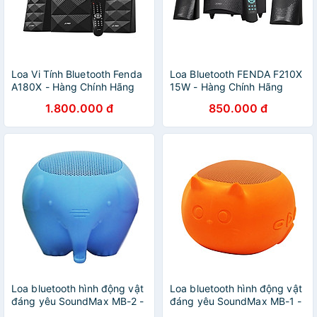
Loa Vi Tính Bluetooth Fenda
Loa Bluetooth FENDA F210X
A180X - Hàng Chính Hãng
15W - Hàng Chính Hãng
1.800.000 đ
850.000 đ
Loa bluetooth hình động vật
Loa bluetooth hình động vật
đáng yêu SoundMax MB-2 -
đáng yêu SoundMax MB-1 -
Hàng chính hãng
Hàng chính hãng