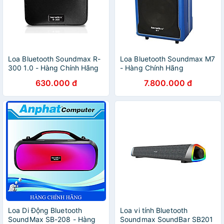
Loa Bluetooth Soundmax R-
Loa Bluetooth Soundmax M7
300 1.0 - Hàng Chính Hãng
- Hàng Chính Hãng
630.000 đ
7.800.000 đ
Loa Di Động Bluetooth
Loa vi tính Bluetooth
SoundMax SB-208 - Hàng
Soundmax SoundBar SB201