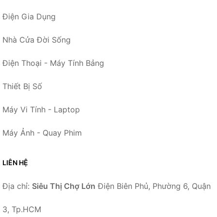
Điện Gia Dụng
Nhà Cửa Đời Sống
Điện Thoại - Máy Tính Bảng
Thiết Bị Số
Máy Vi Tính - Laptop
Máy Ảnh - Quay Phim
LIÊN HỆ
Địa chỉ:
Siêu Thị Chợ Lớn
Điện Biên Phủ, Phường 6, Quận
3, Tp.HCM