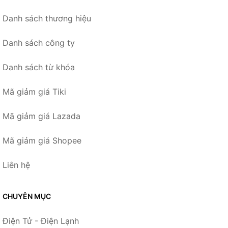
Danh sách thương hiệu
Danh sách công ty
Danh sách từ khóa
Mã giảm giá Tiki
Mã giảm giá Lazada
Mã giảm giá Shopee
Liên hệ
CHUYÊN MỤC
Điện Tử - Điện Lạnh