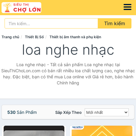
Tìm kiếm
Trang chủ
Thiết Bị Số
Thiết bị âm thanh và phụ kiện
loa nghe nhạc
Loa nghe nhạc - Tất cả sản phẩm Loa nghe nhạc tại
SieuThiChoLon.com có bán rất nhiều loa chất lượng cao, nghe nhạc
hay. Đặc biệt, bạn có thể mua Loa online với Giá rẻ hơn, bảo hành
Chính hãng
530
Sản Phẩm
Sắp Xếp Theo