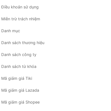
Điều khoản sử dụng
Miễn trừ trách nhiệm
Danh mục
Danh sách thương hiệu
Danh sách công ty
Danh sách từ khóa
Mã giảm giá Tiki
Mã giảm giá Lazada
Mã giảm giá Shopee