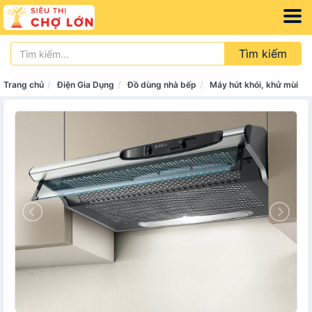
Tìm kiếm
Trang chủ
Điện Gia Dụng
Đồ dùng nhà bếp
Máy hút khói, khử mùi