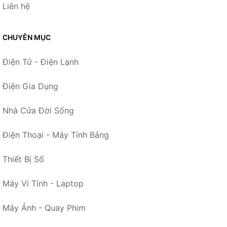
Liên hệ
CHUYÊN MỤC
Điện Tử - Điện Lạnh
Điện Gia Dụng
Nhà Cửa Đời Sống
Điện Thoại - Máy Tính Bảng
Thiết Bị Số
Máy Vi Tính - Laptop
Máy Ảnh - Quay Phim