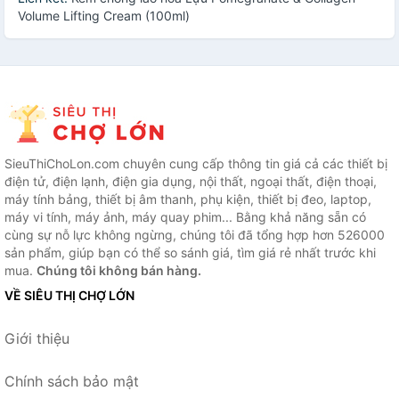
Volume Lifting Cream (100ml)
SieuThiChoLon.com chuyên cung cấp thông tin giá cả các thiết bị
điện tử, điện lạnh, điện gia dụng, nội thất, ngoại thất, điện thoại,
máy tính bảng, thiết bị âm thanh, phụ kiện, thiết bị đeo, laptop,
máy vi tính, máy ảnh, máy quay phim... Bằng khả năng sẵn có
cùng sự nỗ lực không ngừng, chúng tôi đã tổng hợp hơn 526000
sản phẩm, giúp bạn có thể so sánh giá, tìm giá rẻ nhất trước khi
mua.
Chúng tôi không bán hàng.
VỀ SIÊU THỊ CHỢ LỚN
Giới thiệu
Chính sách bảo mật