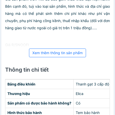
Bên cạnh đó, tuỳ vào loại sản phẩm, hình thức và địa chỉ giao
hàng mà có thể phát sinh thêm chi phí khác như phí vận
chuyển, phụ phí hàng cồng kềnh, thuế nhập khẩu (đối với đơn
hàng giao từ nước ngoài có giá trị trên 1 triệu đồng).....
Giá R/SNOOFI
Xem thêm thông tin sản phẩm
Thông tin chi tiết
Bảng điều khiển
Thanh gạt 3 cấp độ
Thương hiệu
Elica
Sản phẩm có được bảo hành không?
Có
Hình thức bảo hành
Tem bảo hành