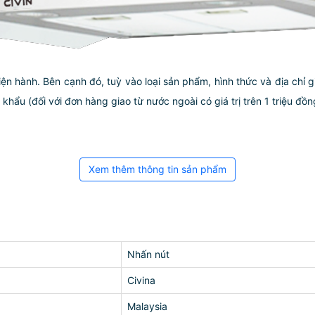
iện hành. Bên cạnh đó, tuỳ vào loại sản phẩm, hình thức và địa chỉ 
ẩu (đối với đơn hàng giao từ nước ngoài có giá trị trên 1 triệu đồng)
Xem thêm thông tin sản phẩm
Nhấn nút
Civina
Malaysia