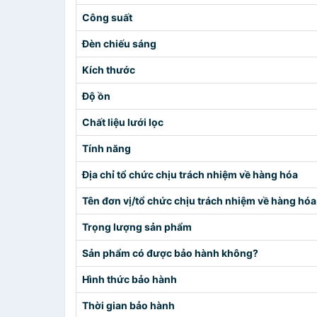
Công suất
Đèn chiếu sáng
Kích thước
Độ ồn
Chất liệu lưới lọc
Tính năng
Địa chỉ tổ chức chịu trách nhiệm về hàng hóa
Tên đơn vị/tổ chức chịu trách nhiệm về hàng hóa
Trọng lượng sản phẩm
Sản phẩm có được bảo hành không?
Hình thức bảo hành
Thời gian bảo hành