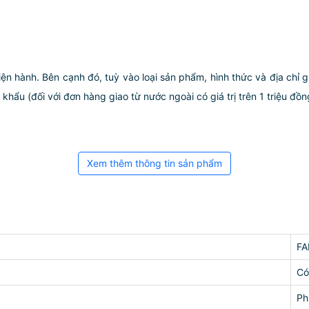
iện hành. Bên cạnh đó, tuỳ vào loại sản phẩm, hình thức và địa chỉ 
ẩu (đối với đơn hàng giao từ nước ngoài có giá trị trên 1 triệu đồng)
Xem thêm thông tin sản phẩm
FA
Có
Ph