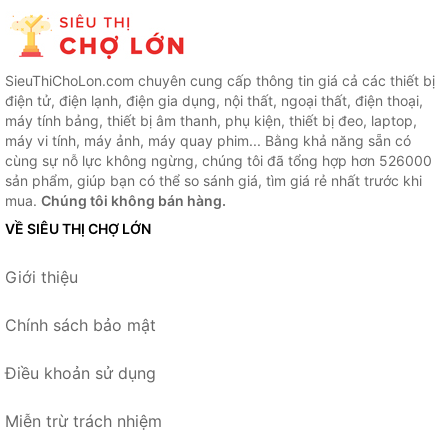
SieuThiChoLon.com chuyên cung cấp thông tin giá cả các thiết bị
điện tử, điện lạnh, điện gia dụng, nội thất, ngoại thất, điện thoại,
máy tính bảng, thiết bị âm thanh, phụ kiện, thiết bị đeo, laptop,
máy vi tính, máy ảnh, máy quay phim... Bằng khả năng sẵn có
cùng sự nỗ lực không ngừng, chúng tôi đã tổng hợp hơn 526000
sản phẩm, giúp bạn có thể so sánh giá, tìm giá rẻ nhất trước khi
mua.
Chúng tôi không bán hàng.
VỀ SIÊU THỊ CHỢ LỚN
Giới thiệu
Chính sách bảo mật
Điều khoản sử dụng
Miễn trừ trách nhiệm