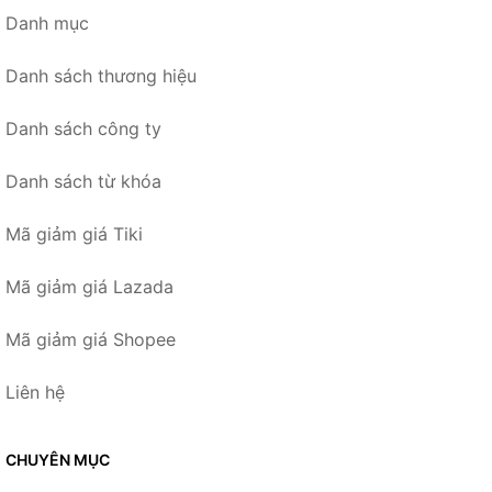
Danh mục
Danh sách thương hiệu
Danh sách công ty
Danh sách từ khóa
Mã giảm giá Tiki
Mã giảm giá Lazada
Mã giảm giá Shopee
Liên hệ
CHUYÊN MỤC