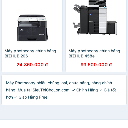
Máy photocopy chính hãng
Máy photocopy chính hãng
BIZHUB 206
BIZHUB 458e
24.860.000 đ
93.500.000 đ
Máy Photocopy nhiều chủng loại, chức năng, hàng chính
hãng .Mua tại SieuThiChoLon.com: ✓ Chính Hãng ✓ Giá tốt
hơn ✓ Giao Hàng Free.