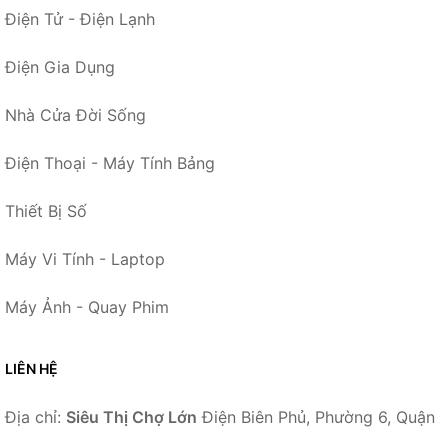
Điện Tử - Điện Lạnh
Điện Gia Dụng
Nhà Cửa Đời Sống
Điện Thoại - Máy Tính Bảng
Thiết Bị Số
Máy Vi Tính - Laptop
Máy Ảnh - Quay Phim
LIÊN HỆ
Địa chỉ:
Siêu Thị Chợ Lớn
Điện Biên Phủ, Phường 6, Quận