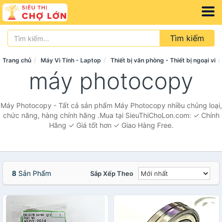
Tìm kiếm
Trang chủ
Máy Vi Tính - Laptop
Thiết bị văn phòng - Thiết bị ngoại vi
máy photocopy
Máy Photocopy - Tất cả sản phẩm Máy Photocopy nhiều chủng loại,
chức năng, hàng chính hãng .Mua tại SieuThiChoLon.com: ✓ Chính
Hãng ✓ Giá tốt hơn ✓ Giao Hàng Free.
8
Sản Phẩm
Sắp Xếp Theo