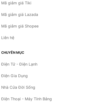
Mã giảm giá Tiki
Mã giảm giá Lazada
Mã giảm giá Shopee
Liên hệ
CHUYÊN MỤC
Điện Tử - Điện Lạnh
Điện Gia Dụng
Nhà Cửa Đời Sống
Điện Thoại - Máy Tính Bảng