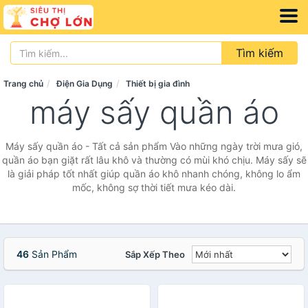
Tìm kiếm
Trang chủ
Điện Gia Dụng
Thiết bị gia đình
máy sấy quần áo
Máy sấy quần áo - Tất cả sản phẩm Vào những ngày trời mưa gió,
quần áo bạn giặt rất lâu khô và thường có mùi khó chịu. Máy sấy sẽ
là giải pháp tốt nhất giúp quần áo khô nhanh chóng, không lo ẩm
mốc, không sợ thời tiết mưa kéo dài.
46
Sản Phẩm
Sắp Xếp Theo