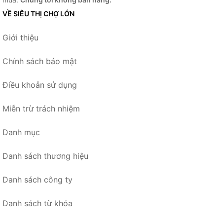
VỀ SIÊU THỊ CHỢ LỚN
Giới thiệu
Chính sách bảo mật
Điều khoản sử dụng
Miễn trừ trách nhiệm
Danh mục
Danh sách thương hiệu
Danh sách công ty
Danh sách từ khóa