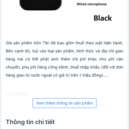
Giá sản phẩm trên Tiki đã bao gồm thuế theo luật hiện hành.
Bên cạnh đó, tuỳ vào loại sản phẩm, hình thức và địa chỉ giao
hàng mà có thể phát sinh thêm chi phí khác như phí vận
chuyển, phụ phí hàng cồng kềnh, thuế nhập khẩu (đối với đơn
hàng giao từ nước ngoài có giá trị trên 1 triệu đồng).....
Giá UNIBTC
Xem thêm thông tin sản phẩm
Thông tin chi tiết