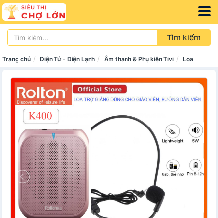
Tìm kiếm
Trang chủ
Điện Tử - Điện Lạnh
Âm thanh & Phụ kiện Tivi
Loa