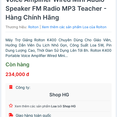
Speaker FM Radio MP3 Teacher -
Hàng Chính Hãng
Thương hiệu:
Rolton
|
Xem thêm các sản phẩm Loa của Rolton
Máy Trợ Giảng Rolton K400 Chuyên Dùng Cho Giáo Viên,
Hướng Dẫn Viên Du Lịch Nhỏ Gọn, Công Suất Loa 5W, Pin
Dung Lượng Cao, Thời Gian Sử Dụng Lên Tới 8h. Rolton K400
Portable Voice Amplifier Wired Mini...
Còn hàng
234,000 đ
Công ty:
Shop HG
Xem thêm các sản phẩm
Loa
bởi
Shop HG
Giao hàng toàn quốc