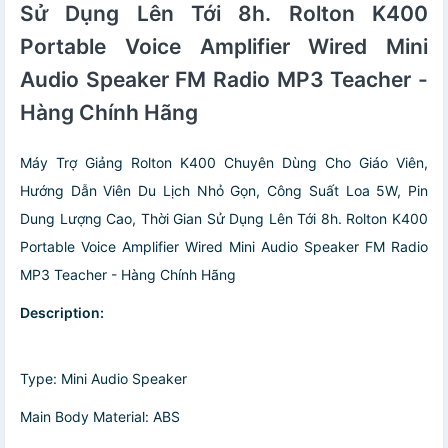
Sử Dụng Lên Tới 8h. Rolton K400
Portable Voice Amplifier Wired Mini
Audio Speaker FM Radio MP3 Teacher -
Hàng Chính Hãng
Máy Trợ Giảng Rolton K400 Chuyên Dùng Cho Giáo Viên,
Hướng Dẫn Viên Du Lịch Nhỏ Gọn, Công Suất Loa 5W, Pin
Dung Lượng Cao, Thời Gian Sử Dụng Lên Tới 8h. Rolton K400
Portable Voice Amplifier Wired Mini Audio Speaker FM Radio
MP3 Teacher - Hàng Chính Hãng
Description:
Type: Mini Audio Speaker
Main Body Material: ABS