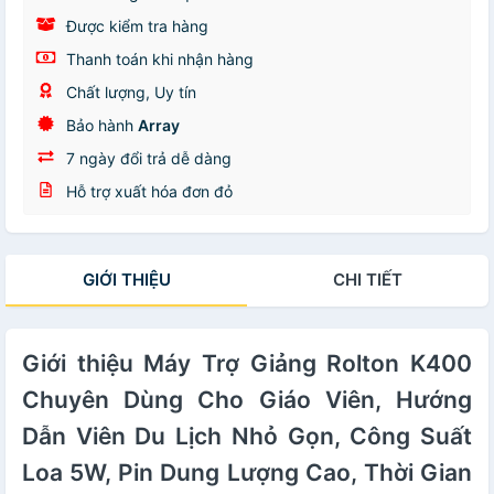
Được kiểm tra hàng
Thanh toán khi nhận hàng
Chất lượng, Uy tín
Bảo hành
Array
7 ngày đổi trả dễ dàng
Hỗ trợ xuất hóa đơn đỏ
GIỚI THIỆU
CHI TIẾT
Giới thiệu Máy Trợ Giảng Rolton K400
Chuyên Dùng Cho Giáo Viên, Hướng
Dẫn Viên Du Lịch Nhỏ Gọn, Công Suất
Loa 5W, Pin Dung Lượng Cao, Thời Gian