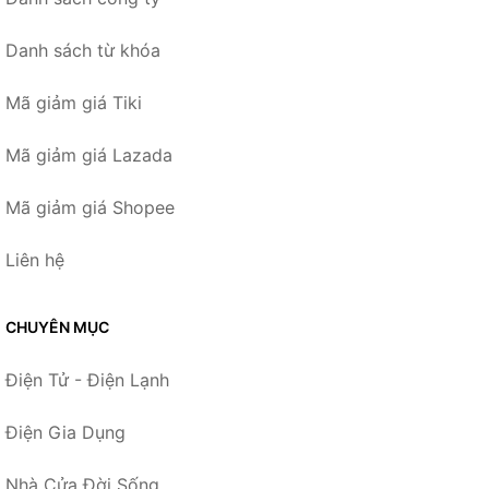
Danh sách từ khóa
Mã giảm giá Tiki
Mã giảm giá Lazada
Mã giảm giá Shopee
Liên hệ
CHUYÊN MỤC
Điện Tử - Điện Lạnh
Điện Gia Dụng
Nhà Cửa Đời Sống