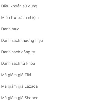
Điều khoản sử dụng
Miễn trừ trách nhiệm
Danh mục
Danh sách thương hiệu
Danh sách công ty
Danh sách từ khóa
Mã giảm giá Tiki
Mã giảm giá Lazada
Mã giảm giá Shopee