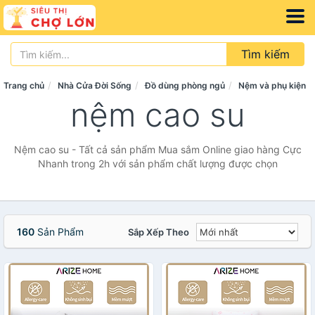
Tìm kiếm
Trang chủ
Nhà Cửa Đời Sống
Đồ dùng phòng ngủ
Nệm và phụ kiện
nệm cao su
Nệm cao su - Tất cả sản phẩm Mua sắm Online giao hàng Cực
Nhanh trong 2h với sản phẩm chất lượng được chọn
160
Sản Phẩm
Sắp Xếp Theo