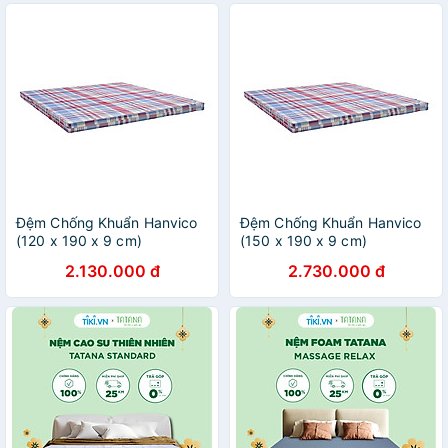
Đệm Chống Khuẩn Hanvico
Đệm Chống Khuẩn Hanvico
(120 x 190 x 9 cm)
(150 x 190 x 9 cm)
2.130.000 đ
2.730.000 đ