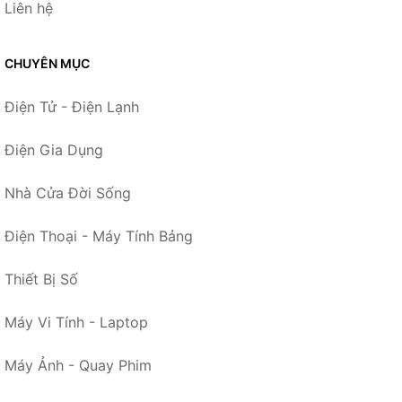
Liên hệ
CHUYÊN MỤC
Điện Tử - Điện Lạnh
Điện Gia Dụng
Nhà Cửa Đời Sống
Điện Thoại - Máy Tính Bảng
Thiết Bị Số
Máy Vi Tính - Laptop
Máy Ảnh - Quay Phim