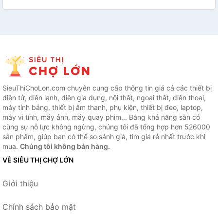
SieuThiChoLon.com chuyên cung cấp thông tin giá cả các thiết bị
điện tử, điện lạnh, điện gia dụng, nội thất, ngoại thất, điện thoại,
máy tính bảng, thiết bị âm thanh, phụ kiện, thiết bị đeo, laptop,
máy vi tính, máy ảnh, máy quay phim... Bằng khả năng sẵn có
cùng sự nỗ lực không ngừng, chúng tôi đã tổng hợp hơn 526000
sản phẩm, giúp bạn có thể so sánh giá, tìm giá rẻ nhất trước khi
mua.
Chúng tôi không bán hàng.
VỀ SIÊU THỊ CHỢ LỚN
Giới thiệu
Chính sách bảo mật