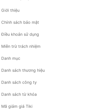
Giới thiệu
Chính sách bảo mật
Điều khoản sử dụng
Miễn trừ trách nhiệm
Danh mục
Danh sách thương hiệu
Danh sách công ty
Danh sách từ khóa
Mã giảm giá Tiki