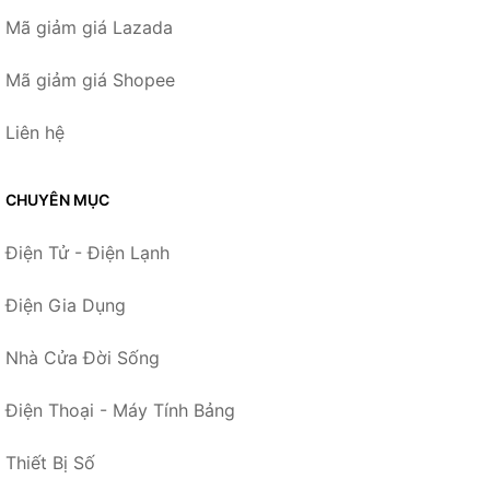
Mã giảm giá Lazada
Mã giảm giá Shopee
Liên hệ
CHUYÊN MỤC
Điện Tử - Điện Lạnh
Điện Gia Dụng
Nhà Cửa Đời Sống
Điện Thoại - Máy Tính Bảng
Thiết Bị Số