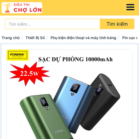
Tìm kiếm
Trang chủ
Thiết Bị Số
Phụ kiện điện thoại và máy tính bảng
Pin sạc 