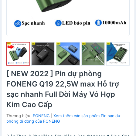
[ NEW 2022 ] Pin dự phòng
FONENG Q19 22,5W max Hỗ trợ
sạc nhanh Full Đời Máy Vỏ Hợp
Kim Cao Cấp
Thương hiệu:
FONENG
|
Xem thêm các sản phẩm Pin sạc dự
phòng di động của FONENG