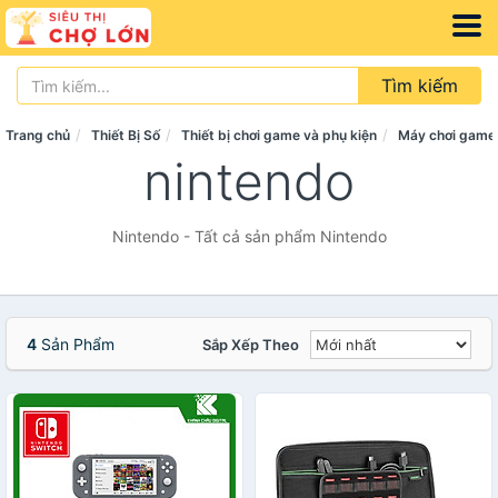
Tìm kiếm
Trang chủ
Thiết Bị Số
Thiết bị chơi game và phụ kiện
Máy chơi game 
nintendo
Nintendo - Tất cả sản phẩm Nintendo
4
Sản Phẩm
Sắp Xếp Theo