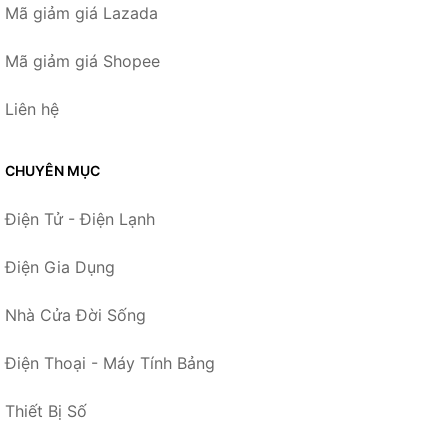
Mã giảm giá Lazada
Mã giảm giá Shopee
Liên hệ
CHUYÊN MỤC
Điện Tử - Điện Lạnh
Điện Gia Dụng
Nhà Cửa Đời Sống
Điện Thoại - Máy Tính Bảng
Thiết Bị Số