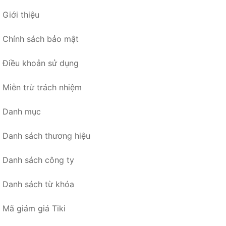
Giới thiệu
Chính sách bảo mật
Điều khoản sử dụng
Miễn trừ trách nhiệm
Danh mục
Danh sách thương hiệu
Danh sách công ty
Danh sách từ khóa
Mã giảm giá Tiki