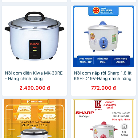
Nồi cơm điện Kiwa MK-30RE
Nồi cơm nắp rời Sharp 1.8 lít
- Hàng chính hãng
KSH-D19V-Hàng chính hãng
2.490.000 đ
772.000 đ