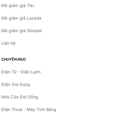
Mã giảm giá Tiki
Mã giảm giá Lazada
Mã giảm giá Shopee
Liên hệ
CHUYÊN MỤC
Điện Tử - Điện Lạnh
Điện Gia Dụng
Nhà Cửa Đời Sống
Điện Thoại - Máy Tính Bảng