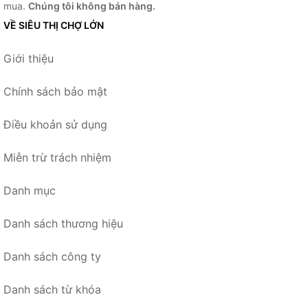
mua.
Chúng tôi không bán hàng.
VỀ SIÊU THỊ CHỢ LỚN
Giới thiệu
Chính sách bảo mật
Điều khoản sử dụng
Miễn trừ trách nhiệm
Danh mục
Danh sách thương hiệu
Danh sách công ty
Danh sách từ khóa