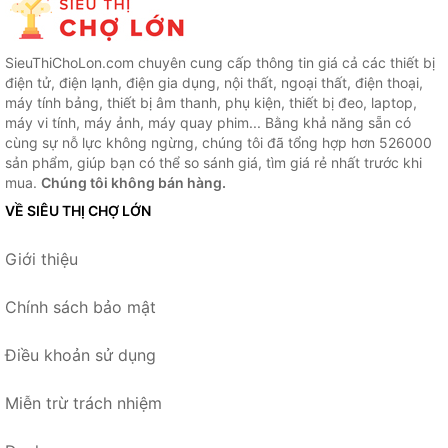
SieuThiChoLon.com chuyên cung cấp thông tin giá cả các thiết bị
điện tử, điện lạnh, điện gia dụng, nội thất, ngoại thất, điện thoại,
máy tính bảng, thiết bị âm thanh, phụ kiện, thiết bị đeo, laptop,
máy vi tính, máy ảnh, máy quay phim... Bằng khả năng sẵn có
cùng sự nỗ lực không ngừng, chúng tôi đã tổng hợp hơn 526000
sản phẩm, giúp bạn có thể so sánh giá, tìm giá rẻ nhất trước khi
mua.
Chúng tôi không bán hàng.
VỀ SIÊU THỊ CHỢ LỚN
Giới thiệu
Chính sách bảo mật
Điều khoản sử dụng
Miễn trừ trách nhiệm