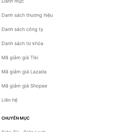
Danh mục
Danh sách thương hiệu
Danh sách công ty
Danh sách từ khóa
Mã giảm giá Tiki
Mã giảm giá Lazada
Mã giảm giá Shopee
Liên hệ
CHUYÊN MỤC