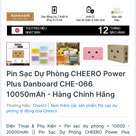
Pin Sạc Dự Phòng CHEERO Power
Plus Danboard CHE-066
10050mAh - Hàng Chính Hãng
Thương hiệu:
Cheero
|
Xem thêm các sản phẩm Pin sạc dự
phòng di động của Cheero
Điện Thoại & Phụ Kiện > Pin sạc dự phòng > 10000 -
20000mAh || Pin Sạc Dự Phòng CHEERO Power Plus