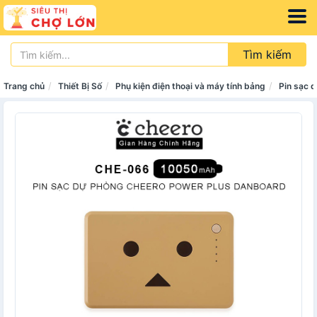
Tìm kiếm
Trang chủ
Thiết Bị Số
Phụ kiện điện thoại và máy tính bảng
Pin sạc 