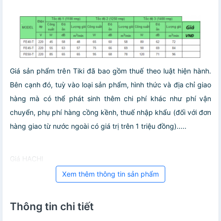
Giá sản phẩm trên Tiki đã bao gồm thuế theo luật hiện hành.
Bên cạnh đó, tuỳ vào loại sản phẩm, hình thức và địa chỉ giao
hàng mà có thể phát sinh thêm chi phí khác như phí vận
chuyển, phụ phí hàng cồng kềnh, thuế nhập khẩu (đối với đơn
hàng giao từ nước ngoài có giá trị trên 1 triệu đồng).....
Giá HACHI
Xem thêm thông tin sản phẩm
Thông tin chi tiết