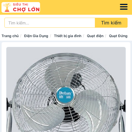
Tìm kiếm
Trang chủ
Điện Gia Dụng
Thiết bị gia đình
Quạt điện
Quạt Đứng