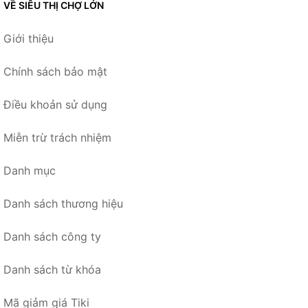
VỀ SIÊU THỊ CHỢ LỚN
Giới thiệu
Chính sách bảo mật
Điều khoản sử dụng
Miễn trừ trách nhiệm
Danh mục
Danh sách thương hiệu
Danh sách công ty
Danh sách từ khóa
Mã giảm giá Tiki