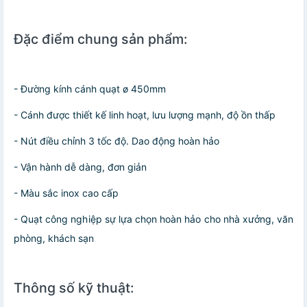
Đặc điểm chung sản phẩm:
- Đường kính cánh quạt ø 450mm
- Cánh được thiết kế linh hoạt, lưu lượng mạnh, độ ồn thấp
- Nút điều chỉnh 3 tốc độ. Dao động hoàn hảo
- Vận hành dễ dàng, đơn giản
- Màu sắc inox cao cấp
- Quạt công nghiệp sự lựa chọn hoàn hảo cho nhà xưởng, văn
phòng, khách sạn
Thông số kỹ thuật: