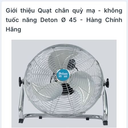
Giới thiệu Quạt chân quỳ mạ - không
tuốc năng Deton Ø 45 - Hàng Chính
Hãng