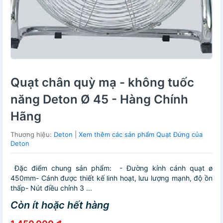
Quạt chân quỳ mạ - không tuốc
năng Deton Ø 45 - Hàng Chính
Hãng
Thương hiệu:
Deton
|
Xem thêm các sản phẩm Quạt Đứng của
Deton
Đặc điểm chung sản phẩm: - Đường kính cánh quạt ø
450mm- Cánh được thiết kế linh hoạt, lưu lượng mạnh, độ ồn
thấp- Nút điều chỉnh 3 ...
Còn ít hoặc hết hàng