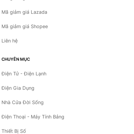
Mã giảm giá Lazada
Mã giảm giá Shopee
Liên hệ
CHUYÊN MỤC
Điện Tử - Điện Lạnh
Điện Gia Dụng
Nhà Cửa Đời Sống
Điện Thoại - Máy Tính Bảng
Thiết Bị Số