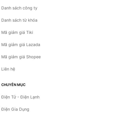
Danh sách công ty
Danh sách từ khóa
Mã giảm giá Tiki
Mã giảm giá Lazada
Mã giảm giá Shopee
Liên hệ
CHUYÊN MỤC
Điện Tử - Điện Lạnh
Điện Gia Dụng