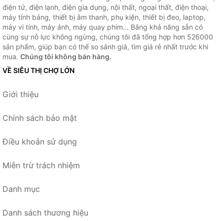
điện tử, điện lạnh, điện gia dụng, nội thất, ngoại thất, điện thoại,
máy tính bảng, thiết bị âm thanh, phụ kiện, thiết bị đeo, laptop,
máy vi tính, máy ảnh, máy quay phim... Bằng khả năng sẵn có
cùng sự nỗ lực không ngừng, chúng tôi đã tổng hợp hơn 526000
sản phẩm, giúp bạn có thể so sánh giá, tìm giá rẻ nhất trước khi
mua.
Chúng tôi không bán hàng.
VỀ SIÊU THỊ CHỢ LỚN
Giới thiệu
Chính sách bảo mật
Điều khoản sử dụng
Miễn trừ trách nhiệm
Danh mục
Danh sách thương hiệu