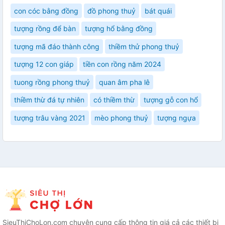
con cóc bằng đồng
đồ phong thuỷ
bát quái
tượng rồng để bàn
tượng hổ bằng đồng
tượng mã đáo thành công
thiềm thử phong thuỷ
tượng 12 con giáp
tiền con rồng năm 2024
tuong rồng phong thuỷ
quan âm pha lê
thiềm thừ đá tự nhiên
có thiềm thừ
tượng gỗ con hổ
tượng trâu vàng 2021
mèo phong thuỷ
tượng ngựa
SieuThiChoLon.com chuyên cung cấp thông tin giá cả các thiết bị