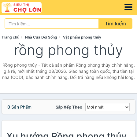
Tìm kiếm
Trang chủ
Nhà Cửa Đời Sống
Vật phẩm phong thủy
rồng phong thủy
Rồng phong thủy - Tất cả sản phẩm Rồng phong thủy chính hãng,
giá rẻ, mới nhất tháng 08/2026. Giao hàng toàn quốc, thu tiền tại
nhà (COD), bảo hành chính hãng. Đổi trả hàng nếu không hài lòng.
0
Sản Phẩm
Sắp Xếp Theo
Xu hướng Rồng phong thủy