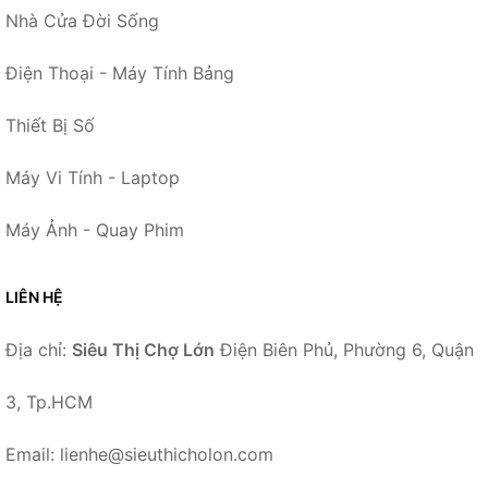
Nhà Cửa Đời Sống
Điện Thoại - Máy Tính Bảng
Thiết Bị Số
Máy Vi Tính - Laptop
Máy Ảnh - Quay Phim
LIÊN HỆ
Địa chỉ:
Siêu Thị Chợ Lớn
Điện Biên Phủ, Phường 6, Quận
3, Tp.HCM
Email: lienhe@sieuthicholon.com