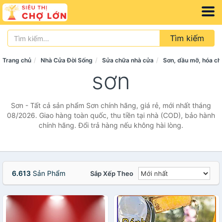
Tìm kiếm
Trang chủ
Nhà Cửa Đời Sống
Sửa chữa nhà cửa
Sơn, dầu mỡ, hóa ch
sơn
Sơn - Tất cả sản phẩm Sơn chính hãng, giá rẻ, mới nhất tháng
08/2026. Giao hàng toàn quốc, thu tiền tại nhà (COD), bảo hành
chính hãng. Đổi trả hàng nếu không hài lòng.
6.613
Sản Phẩm
Sắp Xếp Theo