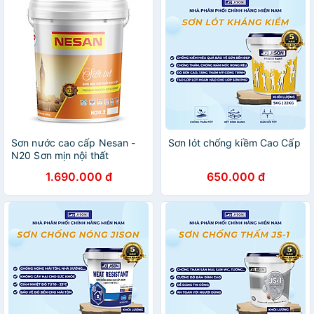
Sơn nước cao cấp Nesan -
Sơn lót chống kiềm Cao Cấp
N20 Sơn mịn nội thất
1.690.000 đ
650.000 đ