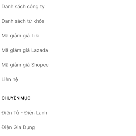
Danh sách công ty
Danh sách từ khóa
Mã giảm giá Tiki
Mã giảm giá Lazada
Mã giảm giá Shopee
Liên hệ
CHUYÊN MỤC
Điện Tử - Điện Lạnh
Điện Gia Dụng