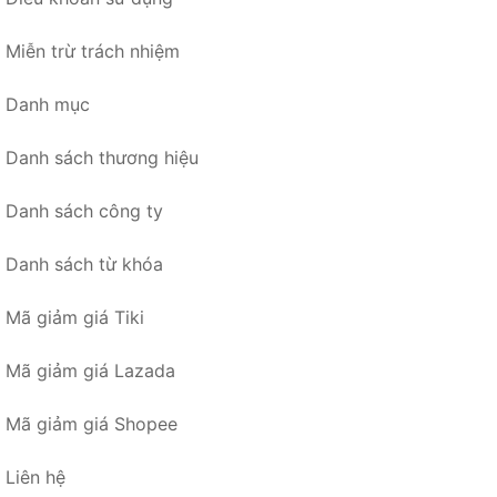
Miễn trừ trách nhiệm
Danh mục
Danh sách thương hiệu
Danh sách công ty
Danh sách từ khóa
Mã giảm giá Tiki
Mã giảm giá Lazada
Mã giảm giá Shopee
Liên hệ