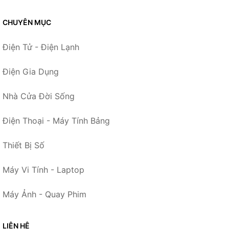
CHUYÊN MỤC
Điện Tử - Điện Lạnh
Điện Gia Dụng
Nhà Cửa Đời Sống
Điện Thoại - Máy Tính Bảng
Thiết Bị Số
Máy Vi Tính - Laptop
Máy Ảnh - Quay Phim
LIÊN HỆ