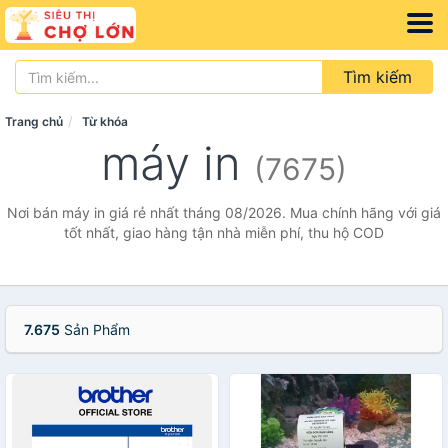
Tìm kiếm
Trang chủ
Từ khóa
máy in
(7675)
Nơi bán máy in giá rẻ nhất tháng 08/2026. Mua chính hãng với giá
tốt nhất, giao hàng tận nhà miễn phí, thu hộ COD
7.675
Sản Phẩm