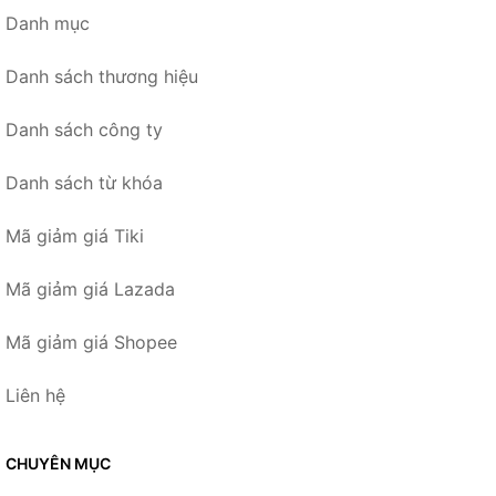
Danh mục
Danh sách thương hiệu
Danh sách công ty
Danh sách từ khóa
Mã giảm giá Tiki
Mã giảm giá Lazada
Mã giảm giá Shopee
Liên hệ
CHUYÊN MỤC