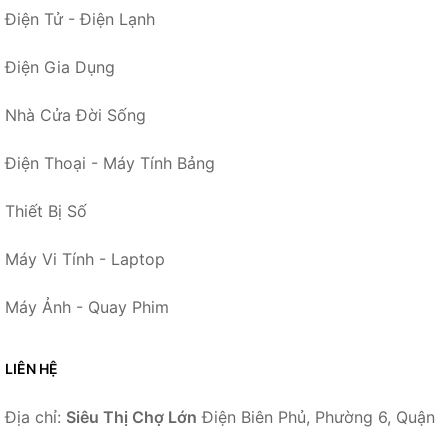
Điện Tử - Điện Lạnh
Điện Gia Dụng
Nhà Cửa Đời Sống
Điện Thoại - Máy Tính Bảng
Thiết Bị Số
Máy Vi Tính - Laptop
Máy Ảnh - Quay Phim
LIÊN HỆ
Địa chỉ:
Siêu Thị Chợ Lớn
Điện Biên Phủ, Phường 6, Quận