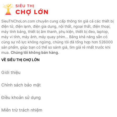
SieuThiChoLon.com chuyên cung cấp thông tin giá cả các thiết bị
điện tử, điện lạnh, điện gia dụng, nội thất, ngoại thất, điện thoại,
máy tính bảng, thiết bị âm thanh, phụ kiện, thiết bị đeo, laptop,
máy vi tính, máy ảnh, máy quay phim... Bằng khả năng sẵn có
cùng sự nỗ lực không ngừng, chúng tôi đã tổng hợp hơn 526000
sản phẩm, giúp bạn có thể so sánh giá, tìm giá rẻ nhất trước khi
mua.
Chúng tôi không bán hàng.
VỀ SIÊU THỊ CHỢ LỚN
Giới thiệu
Chính sách bảo mật
Điều khoản sử dụng
Miễn trừ trách nhiệm