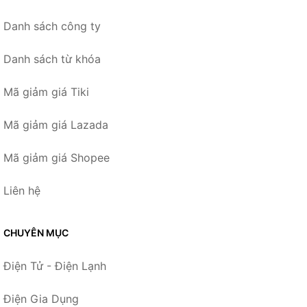
Danh sách công ty
Danh sách từ khóa
Mã giảm giá Tiki
Mã giảm giá Lazada
Mã giảm giá Shopee
Liên hệ
CHUYÊN MỤC
Điện Tử - Điện Lạnh
Điện Gia Dụng