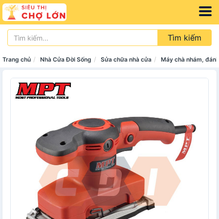
Tìm kiếm
Trang chủ
Nhà Cửa Đời Sống
Sửa chữa nhà cửa
Máy chà nhám, đán