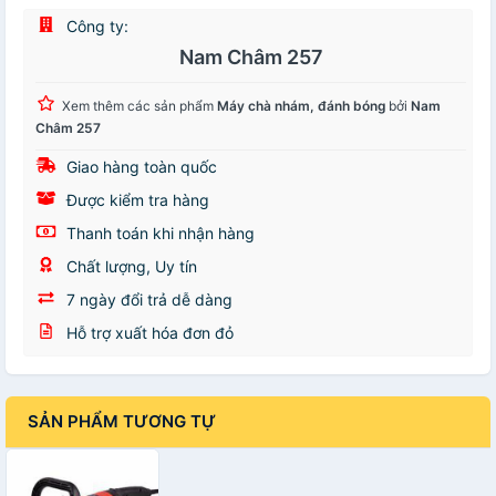
Công ty:
Nam Châm 257
Xem thêm các sản phẩm
Máy chà nhám, đánh bóng
bởi
Nam
Châm 257
Giao hàng toàn quốc
Được kiểm tra hàng
Thanh toán khi nhận hàng
Chất lượng, Uy tín
7 ngày đổi trả dễ dàng
Hỗ trợ xuất hóa đơn đỏ
SẢN PHẨM TƯƠNG TỰ