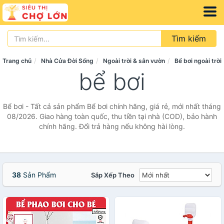
Tìm kiếm
Trang chủ
Nhà Cửa Đời Sống
Ngoài trời & sân vườn
Bể bơi ngoài trời
bể bơi
Bể bơi - Tất cả sản phẩm Bể bơi chính hãng, giá rẻ, mới nhất tháng
08/2026. Giao hàng toàn quốc, thu tiền tại nhà (COD), bảo hành
chính hãng. Đổi trả hàng nếu không hài lòng.
38
Sản Phẩm
Sắp Xếp Theo