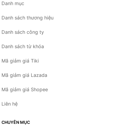
Danh mục
Danh sách thương hiệu
Danh sách công ty
Danh sách từ khóa
Mã giảm giá Tiki
Mã giảm giá Lazada
Mã giảm giá Shopee
Liên hệ
CHUYÊN MỤC