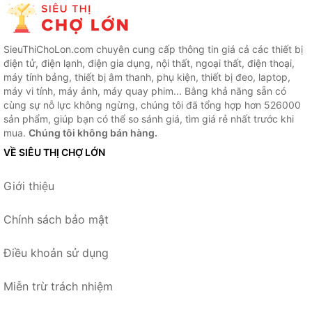
SieuThiChoLon.com chuyên cung cấp thông tin giá cả các thiết bị
điện tử, điện lạnh, điện gia dụng, nội thất, ngoại thất, điện thoại,
máy tính bảng, thiết bị âm thanh, phụ kiện, thiết bị đeo, laptop,
máy vi tính, máy ảnh, máy quay phim... Bằng khả năng sẵn có
cùng sự nỗ lực không ngừng, chúng tôi đã tổng hợp hơn 526000
sản phẩm, giúp bạn có thể so sánh giá, tìm giá rẻ nhất trước khi
mua.
Chúng tôi không bán hàng.
VỀ SIÊU THỊ CHỢ LỚN
Giới thiệu
Chính sách bảo mật
Điều khoản sử dụng
Miễn trừ trách nhiệm