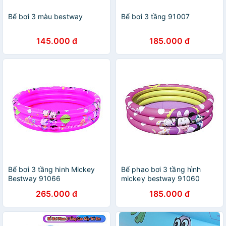
Bể bơi 3 màu bestway
Bể bơi 3 tầng 91007
145.000 đ
185.000 đ
Bể bơi 3 tầng hinh Mickey
Bể phao bơi 3 tầng hình
Bestway 91066
mickey bestway 91060
265.000 đ
185.000 đ