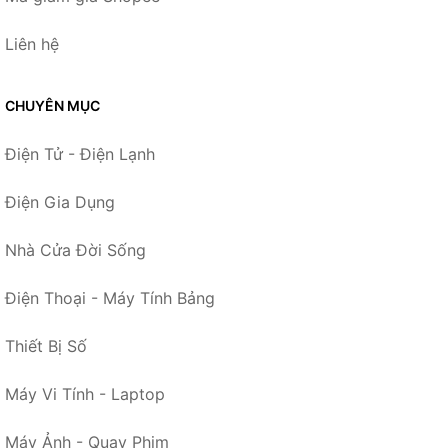
Liên hệ
CHUYÊN MỤC
Điện Tử - Điện Lạnh
Điện Gia Dụng
Nhà Cửa Đời Sống
Điện Thoại - Máy Tính Bảng
Thiết Bị Số
Máy Vi Tính - Laptop
Máy Ảnh - Quay Phim