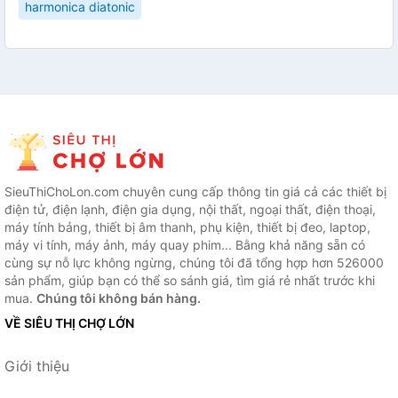
harmonica diatonic
SieuThiChoLon.com chuyên cung cấp thông tin giá cả các thiết bị
điện tử, điện lạnh, điện gia dụng, nội thất, ngoại thất, điện thoại,
máy tính bảng, thiết bị âm thanh, phụ kiện, thiết bị đeo, laptop,
máy vi tính, máy ảnh, máy quay phim... Bằng khả năng sẵn có
cùng sự nỗ lực không ngừng, chúng tôi đã tổng hợp hơn 526000
sản phẩm, giúp bạn có thể so sánh giá, tìm giá rẻ nhất trước khi
mua.
Chúng tôi không bán hàng.
VỀ SIÊU THỊ CHỢ LỚN
Giới thiệu