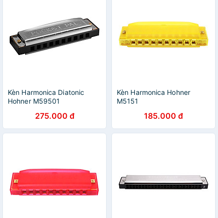
Kèn Harmonica Diatonic
Kèn Harmonica Hohner
Hohner M59501
M5151
275.000 đ
185.000 đ