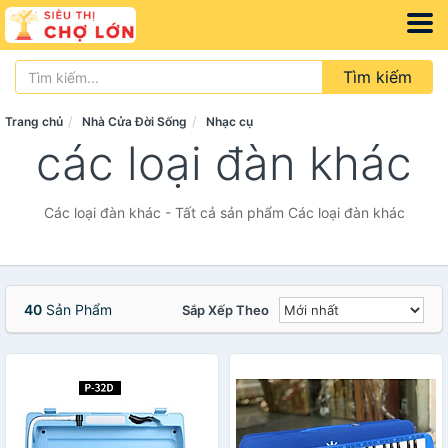
Tìm kiếm
Trang chủ
Nhà Cửa Đời Sống
Nhạc cụ
các loại đàn khác
Các loại đàn khác - Tất cả sản phẩm Các loại đàn khác
40
Sản Phẩm
Sắp Xếp Theo