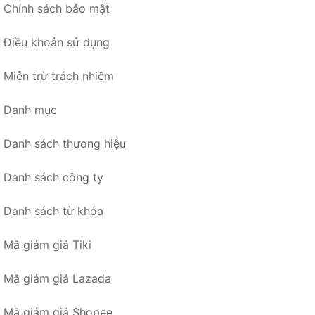
Chính sách bảo mật
Điều khoản sử dụng
Miễn trừ trách nhiệm
Danh mục
Danh sách thương hiệu
Danh sách công ty
Danh sách từ khóa
Mã giảm giá Tiki
Mã giảm giá Lazada
Mã giảm giá Shopee