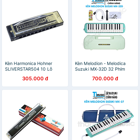
Kèn Harmonica Hohner
Kèn Melodion - Melodica
SLIVERSTAR504 10 Lỗ
Suzuki MX-32D 32 Phím
305.000 đ
700.000 đ