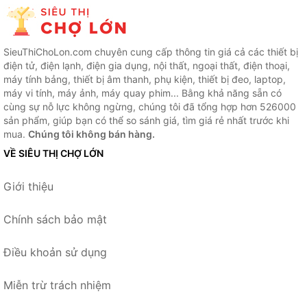
SieuThiChoLon.com chuyên cung cấp thông tin giá cả các thiết bị
điện tử, điện lạnh, điện gia dụng, nội thất, ngoại thất, điện thoại,
máy tính bảng, thiết bị âm thanh, phụ kiện, thiết bị đeo, laptop,
máy vi tính, máy ảnh, máy quay phim... Bằng khả năng sẵn có
cùng sự nỗ lực không ngừng, chúng tôi đã tổng hợp hơn 526000
sản phẩm, giúp bạn có thể so sánh giá, tìm giá rẻ nhất trước khi
mua.
Chúng tôi không bán hàng.
VỀ SIÊU THỊ CHỢ LỚN
Giới thiệu
Chính sách bảo mật
Điều khoản sử dụng
Miễn trừ trách nhiệm