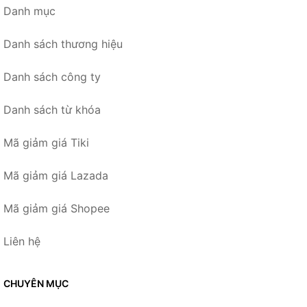
Danh mục
Danh sách thương hiệu
Danh sách công ty
Danh sách từ khóa
Mã giảm giá Tiki
Mã giảm giá Lazada
Mã giảm giá Shopee
Liên hệ
CHUYÊN MỤC