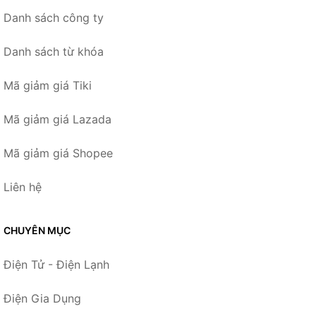
Danh sách công ty
Danh sách từ khóa
Mã giảm giá Tiki
Mã giảm giá Lazada
Mã giảm giá Shopee
Liên hệ
CHUYÊN MỤC
Điện Tử - Điện Lạnh
Điện Gia Dụng