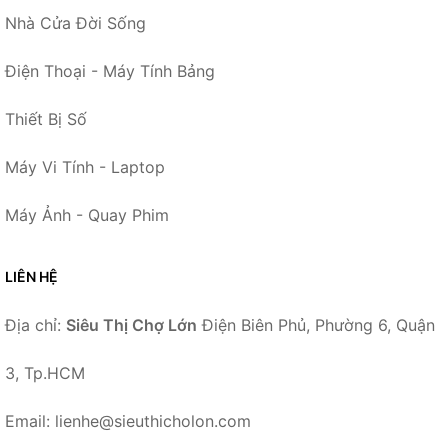
Nhà Cửa Đời Sống
Điện Thoại - Máy Tính Bảng
Thiết Bị Số
Máy Vi Tính - Laptop
Máy Ảnh - Quay Phim
LIÊN HỆ
Địa chỉ:
Siêu Thị Chợ Lớn
Điện Biên Phủ, Phường 6, Quận
3, Tp.HCM
Email: lienhe@sieuthicholon.com