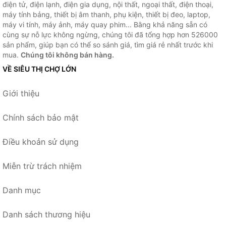
điện tử, điện lạnh, điện gia dụng, nội thất, ngoại thất, điện thoại,
máy tính bảng, thiết bị âm thanh, phụ kiện, thiết bị đeo, laptop,
máy vi tính, máy ảnh, máy quay phim... Bằng khả năng sẵn có
cùng sự nỗ lực không ngừng, chúng tôi đã tổng hợp hơn 526000
sản phẩm, giúp bạn có thể so sánh giá, tìm giá rẻ nhất trước khi
mua.
Chúng tôi không bán hàng.
VỀ SIÊU THỊ CHỢ LỚN
Giới thiệu
Chính sách bảo mật
Điều khoản sử dụng
Miễn trừ trách nhiệm
Danh mục
Danh sách thương hiệu