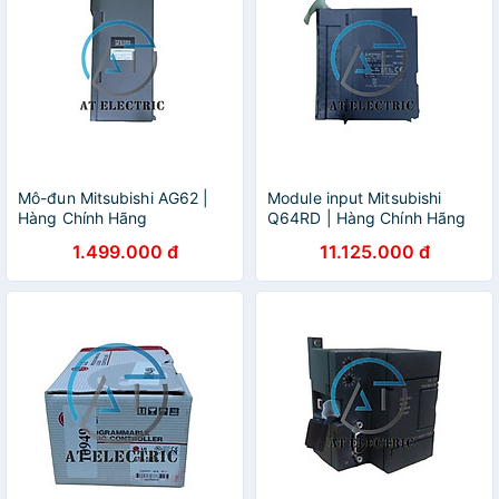
Mô-đun Mitsubishi AG62 |
Module input Mitsubishi
Hàng Chính Hãng
Q64RD | Hàng Chính Hãng
1.499.000 đ
11.125.000 đ