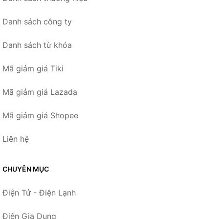
Danh sách công ty
Danh sách từ khóa
Mã giảm giá Tiki
Mã giảm giá Lazada
Mã giảm giá Shopee
Liên hệ
CHUYÊN MỤC
Điện Tử - Điện Lạnh
Điện Gia Dụng