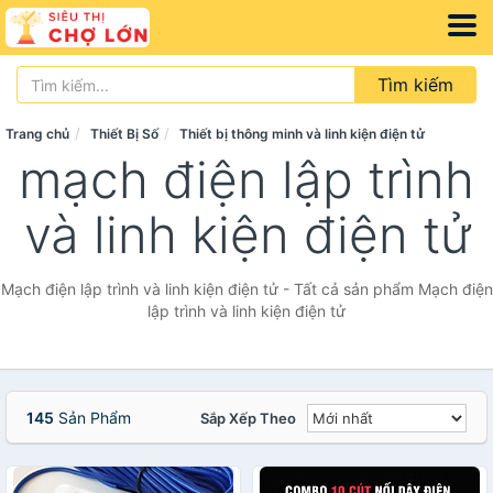
Tìm kiếm
Trang chủ
Thiết Bị Số
Thiết bị thông minh và linh kiện điện tử
mạch điện lập trình
và linh kiện điện tử
Mạch điện lập trình và linh kiện điện tử - Tất cả sản phẩm Mạch điện
lập trình và linh kiện điện tử
145
Sản Phẩm
Sắp Xếp Theo