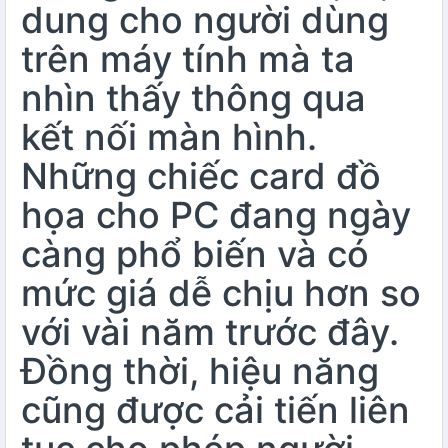
dung cho người dùng
trên máy tính mà ta
nhìn thấy thông qua
kết nối màn hình.
Những chiếc card đồ
họa cho PC đang ngày
càng phổ biến và có
mức giá dễ chịu hơn so
với vài năm trước đây.
Đồng thời, hiệu năng
cũng được cải tiến liên