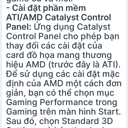
- Cài đặt phần mềm
ATI/AMD Catalyst Control
Panel:
Ứng dụng Catalyst
Control Panel cho phép bạn
thay đổi các cài đặt của
card đồ họa mang thương
hiệu AMD (trước đây là ATI).
Để sử dụng các cài đặt mặc
định của AMD một cách đơn
giản, bạn có thể chọn mục
Gaming Performance trong
Gaming trên màn hình Start.
Sau đó, chọn Standard 3D