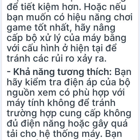
để tiết kiệm hơn. Hoặc nếu
bạn muốn có hiệu năng chơi
game tốt nhất, hãy nâng
cấp bộ xử lý của máy bằng
với cấu hình ở hiện tại để
tránh các rủi ro xảy ra.
- Khả năng tương thích:
Bạn
hãy kiểm tra điện áp của bộ
nguồn xem có phù hợp với
máy tính không để tránh
trường hợp cung cấp không
đủ điện năng hoặc gây quá
tải cho hệ thống máy. Bạn