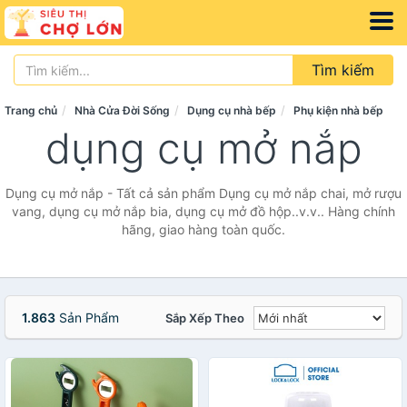
Tìm kiếm
Trang chủ
Nhà Cửa Đời Sống
Dụng cụ nhà bếp
Phụ kiện nhà bếp
dụng cụ mở nắp
Dụng cụ mở nắp - Tất cả sản phẩm Dụng cụ mở nắp chai, mở rượu
vang, dụng cụ mở nắp bia, dụng cụ mở đồ hộp..v.v.. Hàng chính
hãng, giao hàng toàn quốc.
1.863
Sản Phẩm
Sắp Xếp Theo