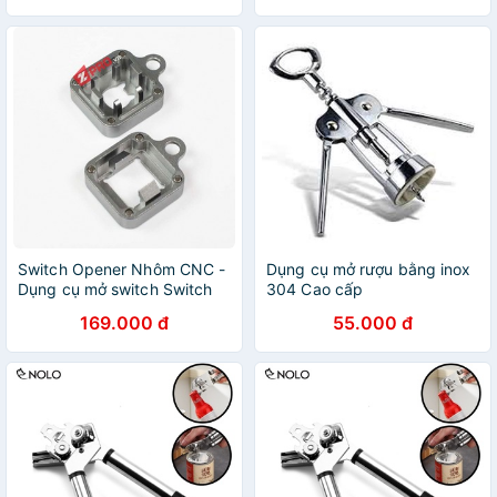
Switch Opener Nhôm CNC -
Dụng cụ mở rượu bằng inox
Dụng cụ mở switch Switch
304 Cao cấp
Opener Nhôm CNC - Dụng
169.000 đ
55.000 đ
cụ mở switch