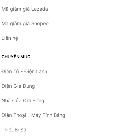
Mã giảm giá Lazada
Mã giảm giá Shopee
Liên hệ
CHUYÊN MỤC
Điện Tử - Điện Lạnh
Điện Gia Dụng
Nhà Cửa Đời Sống
Điện Thoại - Máy Tính Bảng
Thiết Bị Số