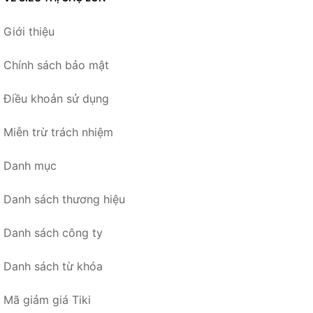
Giới thiệu
Chính sách bảo mật
Điều khoản sử dụng
Miễn trừ trách nhiệm
Danh mục
Danh sách thương hiệu
Danh sách công ty
Danh sách từ khóa
Mã giảm giá Tiki