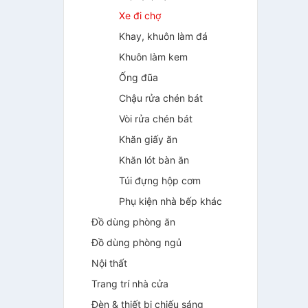
Xe đi chợ
Khay, khuôn làm đá
Khuôn làm kem
Ống đũa
Chậu rửa chén bát
Vòi rửa chén bát
Khăn giấy ăn
Khăn lót bàn ăn
Túi đựng hộp cơm
Phụ kiện nhà bếp khác
Đồ dùng phòng ăn
Đồ dùng phòng ngủ
Nội thất
Trang trí nhà cửa
Đèn & thiết bị chiếu sáng