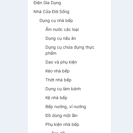
Điện Gia Dụng
Nhà Cửa Đời Sống
Dụng cụ nhà bếp
Ấm nước các loại
Dụng cụ nấu ăn
Dụng cụ chứa đựng thực
phẩm
Dao và phụ kiện
Kéo nhà bếp
Thớt nhà bếp
Dụng cụ làm bánh
Kệ nhà bếp
Bếp nướng, vỉ nướng
Đồ dùng một lần
Phụ kiện nhà bếp