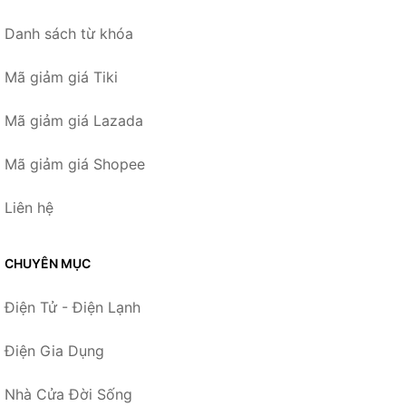
Danh sách từ khóa
Mã giảm giá Tiki
Mã giảm giá Lazada
Mã giảm giá Shopee
Liên hệ
CHUYÊN MỤC
Điện Tử - Điện Lạnh
Điện Gia Dụng
Nhà Cửa Đời Sống