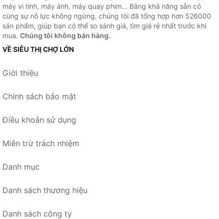
máy vi tính, máy ảnh, máy quay phim... Bằng khả năng sẵn có
cùng sự nỗ lực không ngừng, chúng tôi đã tổng hợp hơn 526000
sản phẩm, giúp bạn có thể so sánh giá, tìm giá rẻ nhất trước khi
mua.
Chúng tôi không bán hàng.
VỀ SIÊU THỊ CHỢ LỚN
Giới thiệu
Chính sách bảo mật
Điều khoản sử dụng
Miễn trừ trách nhiệm
Danh mục
Danh sách thương hiệu
Danh sách công ty