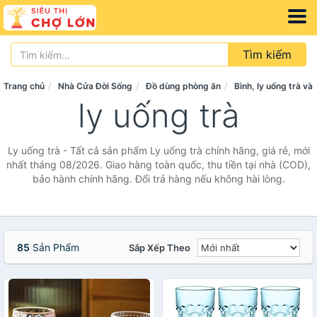
Tìm kiếm
Trang chủ
Nhà Cửa Đời Sống
Đồ dùng phòng ăn
Bình, ly uống trà và
ly uống trà
Ly uống trà - Tất cả sản phẩm Ly uống trà chính hãng, giá rẻ, mới
nhất tháng 08/2026. Giao hàng toàn quốc, thu tiền tại nhà (COD),
bảo hành chính hãng. Đổi trả hàng nếu không hài lòng.
85
Sản Phẩm
Sắp Xếp Theo