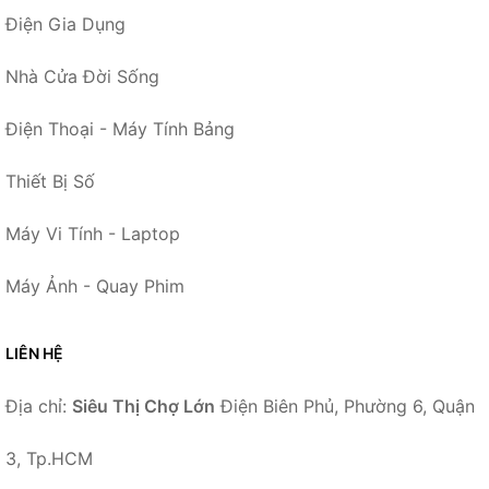
Điện Gia Dụng
Nhà Cửa Đời Sống
Điện Thoại - Máy Tính Bảng
Thiết Bị Số
Máy Vi Tính - Laptop
Máy Ảnh - Quay Phim
LIÊN HỆ
Địa chỉ:
Siêu Thị Chợ Lớn
Điện Biên Phủ, Phường 6, Quận
3, Tp.HCM