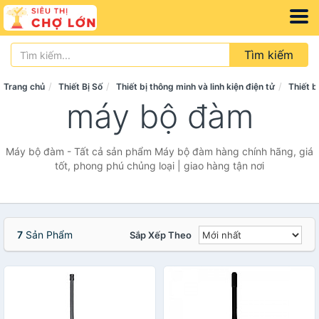
Tìm kiếm
Trang chủ
Thiết Bị Số
Thiết bị thông minh và linh kiện điện tử
Thiết b
máy bộ đàm
Máy bộ đàm - Tất cả sản phẩm Máy bộ đàm hàng chính hãng, giá
tốt, phong phú chủng loại | giao hàng tận nơi
7
Sản Phẩm
Sắp Xếp Theo