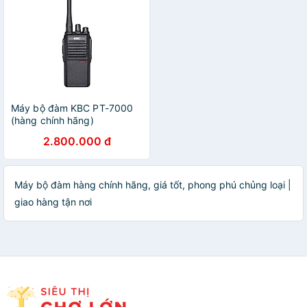
Máy bộ đàm KBC PT-7000
(hàng chính hãng)
2.800.000 đ
Máy bộ đàm hàng chính hãng, giá tốt, phong phú chủng loại |
giao hàng tận nơi