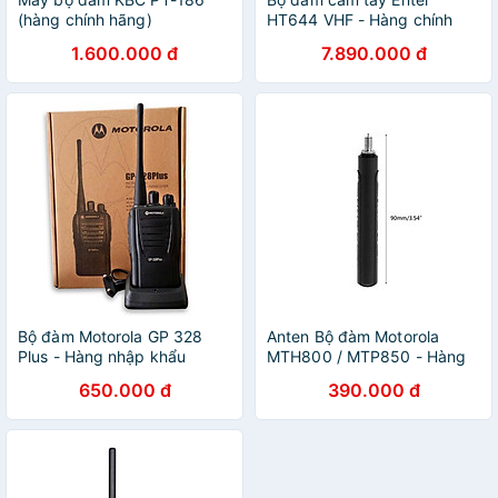
(hàng chính hãng)
HT644 VHF - Hàng chính
hãng
1.600.000 đ
7.890.000 đ
Bộ đàm Motorola GP 328
Anten Bộ đàm Motorola
Plus - Hàng nhập khẩu
MTH800 / MTP850 - Hàng
Chính Hãng
650.000 đ
390.000 đ