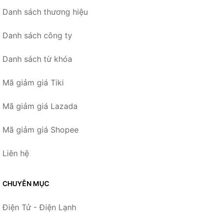
Danh sách thương hiệu
Danh sách công ty
Danh sách từ khóa
Mã giảm giá Tiki
Mã giảm giá Lazada
Mã giảm giá Shopee
Liên hệ
CHUYÊN MỤC
Điện Tử - Điện Lạnh