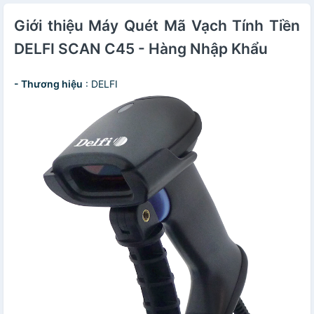
Giới thiệu Máy Quét Mã Vạch Tính Tiền
DELFI SCAN C45 - Hàng Nhập Khẩu
- Thương hiệu
: DELFI