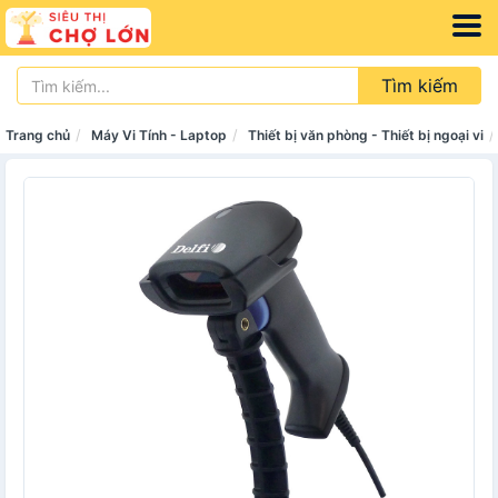
Tìm kiếm
Trang chủ
Máy Vi Tính - Laptop
Thiết bị văn phòng - Thiết bị ngoại vi