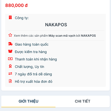
880,000 đ
Công ty:
NAKAPOS
Xem thêm các sản phẩm
Máy scan mã vạch
bởi
NAKAPOS
Giao hàng toàn quốc
Được kiểm tra hàng
Thanh toán khi nhận hàng
Chất lượng, Uy tín
7 ngày đổi trả dễ dàng
Hỗ trợ xuất hóa đơn đỏ
GIỚI THIỆU
CHI TIẾT