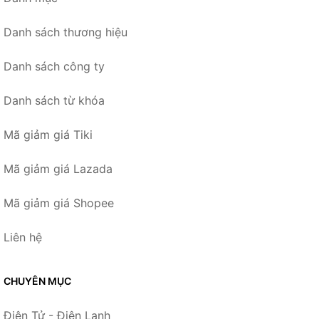
Danh sách thương hiệu
Danh sách công ty
Danh sách từ khóa
Mã giảm giá Tiki
Mã giảm giá Lazada
Mã giảm giá Shopee
Liên hệ
CHUYÊN MỤC
Điện Tử - Điện Lạnh