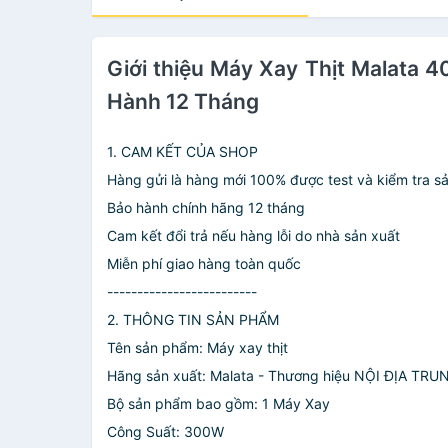
Giới thiệu Máy Xay Thịt Malata 
Hành 12 Tháng
1. CAM KẾT CỦA SHOP
Hàng gửi là hàng mới 100% được test và kiểm tra s
Bảo hành chính hãng 12 tháng
Cam kết đổi trả nếu hàng lỗi do nhà sản xuất
Miễn phí giao hàng toàn quốc
-------------------------
2. THÔNG TIN SẢN PHẨM
Tên sản phẩm: Máy xay thịt
Hãng sản xuất: Malata - Thương hiệu NỘI ĐỊA TRU
Bộ sản phẩm bao gồm: 1 Máy Xay
Công Suất: 300W