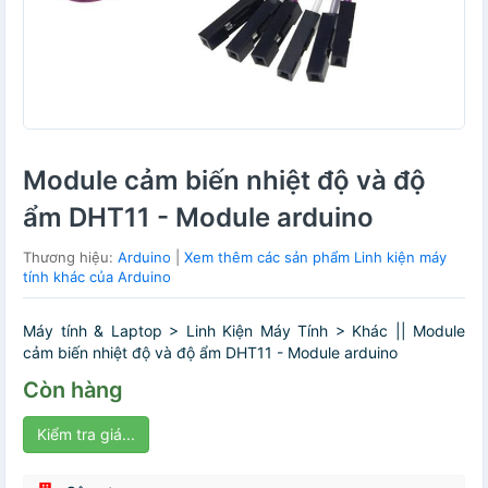
Module cảm biến nhiệt độ và độ
ẩm DHT11 - Module arduino
Thương hiệu:
Arduino
|
Xem thêm các sản phẩm Linh kiện máy
tính khác của Arduino
Máy tính & Laptop > Linh Kiện Máy Tính > Khác || Module
cảm biến nhiệt độ và độ ẩm DHT11 - Module arduino
Còn hàng
Kiểm tra giá...