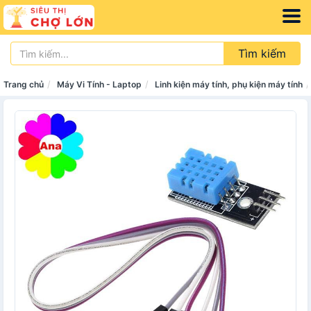
Tìm kiếm
Trang chủ
Máy Vi Tính - Laptop
Linh kiện máy tính, phụ kiện máy tính