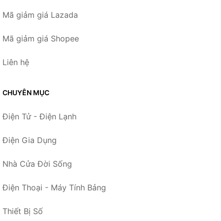
Mã giảm giá Lazada
Mã giảm giá Shopee
Liên hệ
CHUYÊN MỤC
Điện Tử - Điện Lạnh
Điện Gia Dụng
Nhà Cửa Đời Sống
Điện Thoại - Máy Tính Bảng
Thiết Bị Số