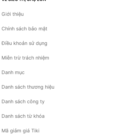
Giới thiệu
Chính sách bảo mật
Điều khoản sử dụng
Miễn trừ trách nhiệm
Danh mục
Danh sách thương hiệu
Danh sách công ty
Danh sách từ khóa
Mã giảm giá Tiki