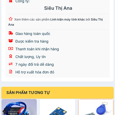
Công ty:
Siêu Thị Ana
Xem thêm các sản phẩm
Linh kiện máy tính khác
bởi
Siêu Thị
Ana
Giao hàng toàn quốc
Được kiểm tra hàng
Thanh toán khi nhận hàng
Chất lượng, Uy tín
7 ngày đổi trả dễ dàng
Hỗ trợ xuất hóa đơn đỏ
SẢN PHẨM TƯƠNG TỰ