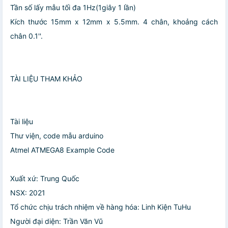
Tần số lấy mẫu tối đa 1Hz(1giây 1 lần)
Kích thước 15mm x 12mm x 5.5mm. 4 chân, khoảng cách
chân 0.1''. ​
TÀI LIỆU THAM KHẢO
Tài liệu
Thư viện, code mẫu arduino
Atmel ATMEGA8 Example Code
Xuất xứ: Trung Quốc
NSX: 2021
Tổ chức chịu trách nhiệm về hàng hóa: Linh Kiện TuHu
Người đại diện: Trần Văn Vũ