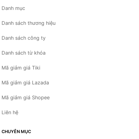
Danh mục
Danh sách thương hiệu
Danh sách công ty
Danh sách từ khóa
Mã giảm giá Tiki
Mã giảm giá Lazada
Mã giảm giá Shopee
Liên hệ
CHUYÊN MỤC