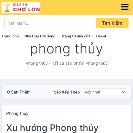
Tìm kiếm
Trang chủ
Nhà Cửa Đời Sống
Trang trí nhà cửa
Decal
phong thủy
Phong thủy - Tất cả sản phẩm Phong thủy
0
Sản Phẩm
Sắp Xếp Theo
Phong thủy
Xu hướng Phong thủy