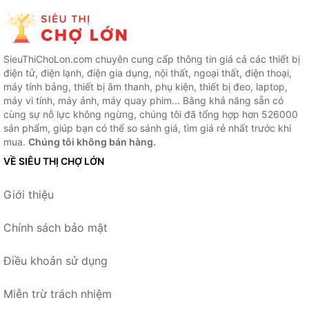
SieuThiChoLon.com chuyên cung cấp thông tin giá cả các thiết bị
điện tử, điện lạnh, điện gia dụng, nội thất, ngoại thất, điện thoại,
máy tính bảng, thiết bị âm thanh, phụ kiện, thiết bị đeo, laptop,
máy vi tính, máy ảnh, máy quay phim... Bằng khả năng sẵn có
cùng sự nỗ lực không ngừng, chúng tôi đã tổng hợp hơn 526000
sản phẩm, giúp bạn có thể so sánh giá, tìm giá rẻ nhất trước khi
mua.
Chúng tôi không bán hàng.
VỀ SIÊU THỊ CHỢ LỚN
Giới thiệu
Chính sách bảo mật
Điều khoản sử dụng
Miễn trừ trách nhiệm