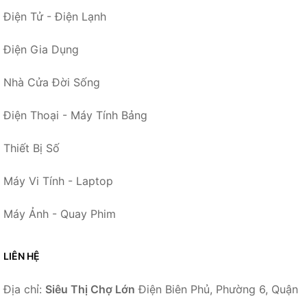
Điện Tử - Điện Lạnh
Điện Gia Dụng
Nhà Cửa Đời Sống
Điện Thoại - Máy Tính Bảng
Thiết Bị Số
Máy Vi Tính - Laptop
Máy Ảnh - Quay Phim
LIÊN HỆ
Địa chỉ:
Siêu Thị Chợ Lớn
Điện Biên Phủ, Phường 6, Quận