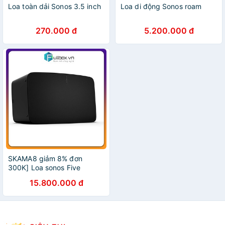
Loa toàn dải Sonos 3.5 inch
Loa di động Sonos roam
270.000 đ
5.200.000 đ
SKAMA8 giảm 8% đơn
300K] Loa sonos Five
15.800.000 đ