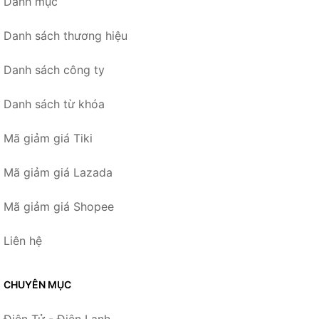
Danh mục
Danh sách thương hiệu
Danh sách công ty
Danh sách từ khóa
Mã giảm giá Tiki
Mã giảm giá Lazada
Mã giảm giá Shopee
Liên hệ
CHUYÊN MỤC