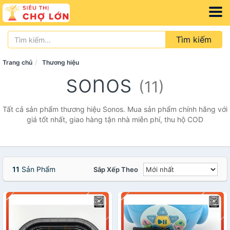
Tìm kiếm
Trang chủ
Thương hiệu
sonos
(11)
Tất cả sản phẩm thương hiệu Sonos. Mua sản phẩm chính hãng với
giá tốt nhất, giao hàng tận nhà miễn phí, thu hộ COD
11
Sản Phẩm
Sắp Xếp Theo