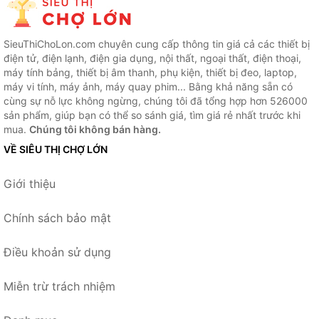
SieuThiChoLon.com chuyên cung cấp thông tin giá cả các thiết bị
điện tử, điện lạnh, điện gia dụng, nội thất, ngoại thất, điện thoại,
máy tính bảng, thiết bị âm thanh, phụ kiện, thiết bị đeo, laptop,
máy vi tính, máy ảnh, máy quay phim... Bằng khả năng sẵn có
cùng sự nỗ lực không ngừng, chúng tôi đã tổng hợp hơn 526000
sản phẩm, giúp bạn có thể so sánh giá, tìm giá rẻ nhất trước khi
mua.
Chúng tôi không bán hàng.
VỀ SIÊU THỊ CHỢ LỚN
Giới thiệu
Chính sách bảo mật
Điều khoản sử dụng
Miễn trừ trách nhiệm