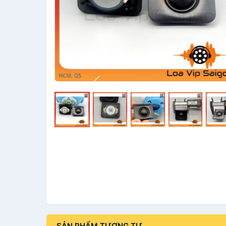
SẢN PHẨM TƯƠNG TỰ