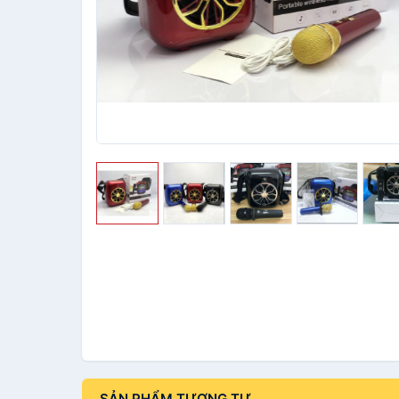
SẢN PHẨM TƯƠNG TỰ