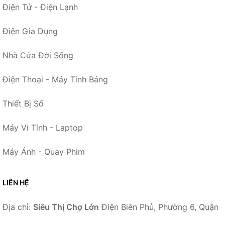
Điện Tử - Điện Lạnh
Điện Gia Dụng
Nhà Cửa Đời Sống
Điện Thoại - Máy Tính Bảng
Thiết Bị Số
Máy Vi Tính - Laptop
Máy Ảnh - Quay Phim
LIÊN HỆ
Địa chỉ:
Siêu Thị Chợ Lớn
Điện Biên Phủ, Phường 6, Quận