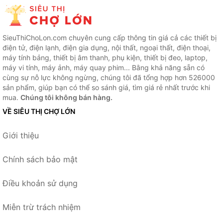
SieuThiChoLon.com chuyên cung cấp thông tin giá cả các thiết bị
điện tử, điện lạnh, điện gia dụng, nội thất, ngoại thất, điện thoại,
máy tính bảng, thiết bị âm thanh, phụ kiện, thiết bị đeo, laptop,
máy vi tính, máy ảnh, máy quay phim... Bằng khả năng sẵn có
cùng sự nỗ lực không ngừng, chúng tôi đã tổng hợp hơn 526000
sản phẩm, giúp bạn có thể so sánh giá, tìm giá rẻ nhất trước khi
mua.
Chúng tôi không bán hàng.
VỀ SIÊU THỊ CHỢ LỚN
Giới thiệu
Chính sách bảo mật
Điều khoản sử dụng
Miễn trừ trách nhiệm