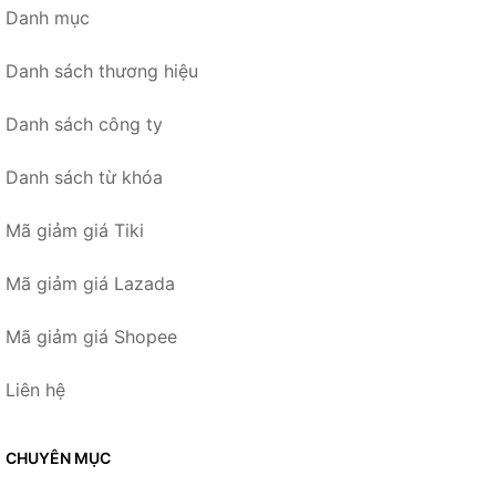
Danh mục
Danh sách thương hiệu
Danh sách công ty
Danh sách từ khóa
Mã giảm giá Tiki
Mã giảm giá Lazada
Mã giảm giá Shopee
Liên hệ
CHUYÊN MỤC