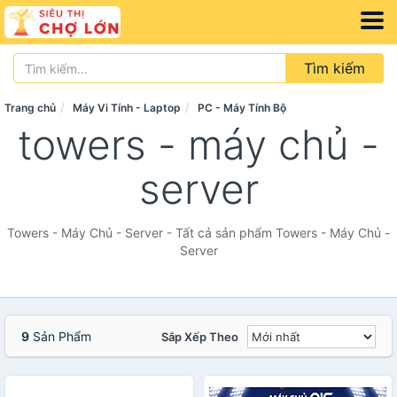
Tìm kiếm
Trang chủ
Máy Vi Tính - Laptop
PC - Máy Tính Bộ
towers - máy chủ -
server
Towers - Máy Chủ - Server - Tất cả sản phẩm Towers - Máy Chủ -
Server
9
Sản Phẩm
Sắp Xếp Theo