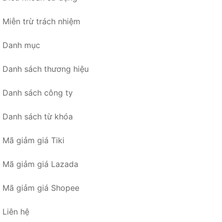
Miễn trừ trách nhiệm
Danh mục
Danh sách thương hiệu
Danh sách công ty
Danh sách từ khóa
Mã giảm giá Tiki
Mã giảm giá Lazada
Mã giảm giá Shopee
Liên hệ