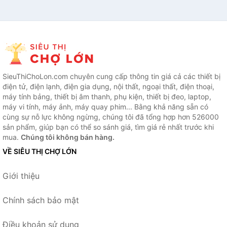
SieuThiChoLon.com chuyên cung cấp thông tin giá cả các thiết bị
điện tử, điện lạnh, điện gia dụng, nội thất, ngoại thất, điện thoại,
máy tính bảng, thiết bị âm thanh, phụ kiện, thiết bị đeo, laptop,
máy vi tính, máy ảnh, máy quay phim... Bằng khả năng sẵn có
cùng sự nỗ lực không ngừng, chúng tôi đã tổng hợp hơn 526000
sản phẩm, giúp bạn có thể so sánh giá, tìm giá rẻ nhất trước khi
mua.
Chúng tôi không bán hàng.
VỀ SIÊU THỊ CHỢ LỚN
Giới thiệu
Chính sách bảo mật
Điều khoản sử dụng