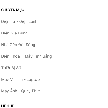
CHUYÊN MỤC
Điện Tử - Điện Lạnh
Điện Gia Dụng
Nhà Cửa Đời Sống
Điện Thoại - Máy Tính Bảng
Thiết Bị Số
Máy Vi Tính - Laptop
Máy Ảnh - Quay Phim
LIÊN HỆ