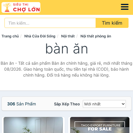
Tìm kiếm
Trang chủ
Nhà Cửa Đời Sống
Nội thất
Nội thất phòng ăn
bàn ăn
Bàn ăn - Tất cả sản phẩm Bàn ăn chính hãng, giá rẻ, mới nhất tháng
08/2026. Giao hàng toàn quốc, thu tiền tại nhà (COD), bảo hành
chính hãng. Đổi trả hàng nếu không hài lòng.
306
Sản Phẩm
Sắp Xếp Theo