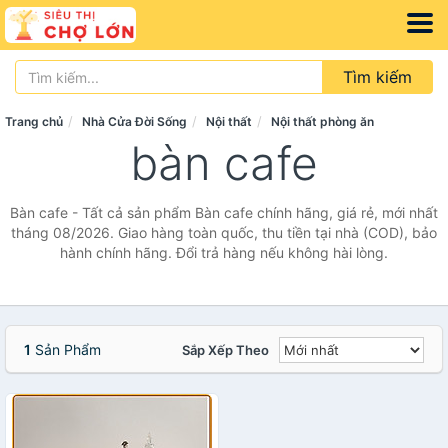
Tìm kiếm
Trang chủ
Nhà Cửa Đời Sống
Nội thất
Nội thất phòng ăn
bàn cafe
Bàn cafe - Tất cả sản phẩm Bàn cafe chính hãng, giá rẻ, mới nhất
tháng 08/2026. Giao hàng toàn quốc, thu tiền tại nhà (COD), bảo
hành chính hãng. Đổi trả hàng nếu không hài lòng.
1
Sản Phẩm
Sắp Xếp Theo