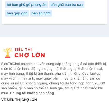
bộ bàn ghế gỗ phòng ăn
bàn ghế bán tra sua
bàn gấp gọn
bàn ăn cơm
SieuThiChoLon.com chuyên cung cấp thông tin giá cả các thiết bị
điện tử, điện lạnh, điện gia dụng, nội thất, ngoại thất, điện thoại,
máy tính bảng, thiết bị âm thanh, phụ kiện, thiết bị đeo, laptop,
máy vi tính, máy ảnh, máy quay phim... Bằng khả năng sẵn có
cùng sự nỗ lực không ngừng, chúng tôi đã tổng hợp hơn 526000
sản phẩm, giúp bạn có thể so sánh giá, tìm giá rẻ nhất trước khi
mua.
Chúng tôi không bán hàng.
VỀ SIÊU THỊ CHỢ LỚN