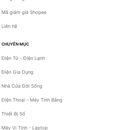
Mã giảm giá Shopee
Liên hệ
CHUYÊN MỤC
Điện Tử - Điện Lạnh
Điện Gia Dụng
Nhà Cửa Đời Sống
Điện Thoại - Máy Tính Bảng
Thiết Bị Số
Máy Vi Tính - Laptop