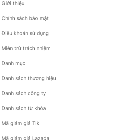
Giới thiệu
Chính sách bảo mật
Điều khoản sử dụng
Miễn trừ trách nhiệm
Danh mục
Danh sách thương hiệu
Danh sách công ty
Danh sách từ khóa
Mã giảm giá Tiki
Mã giảm giá Lazada