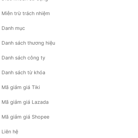
Miễn trừ trách nhiệm
Danh mục
Danh sách thương hiệu
Danh sách công ty
Danh sách từ khóa
Mã giảm giá Tiki
Mã giảm giá Lazada
Mã giảm giá Shopee
Liên hệ