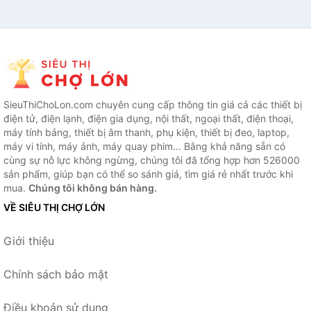
SieuThiChoLon.com chuyên cung cấp thông tin giá cả các thiết bị
điện tử, điện lạnh, điện gia dụng, nội thất, ngoại thất, điện thoại,
máy tính bảng, thiết bị âm thanh, phụ kiện, thiết bị đeo, laptop,
máy vi tính, máy ảnh, máy quay phim... Bằng khả năng sẵn có
cùng sự nỗ lực không ngừng, chúng tôi đã tổng hợp hơn 526000
sản phẩm, giúp bạn có thể so sánh giá, tìm giá rẻ nhất trước khi
mua.
Chúng tôi không bán hàng.
VỀ SIÊU THỊ CHỢ LỚN
Giới thiệu
Chính sách bảo mật
Điều khoản sử dụng