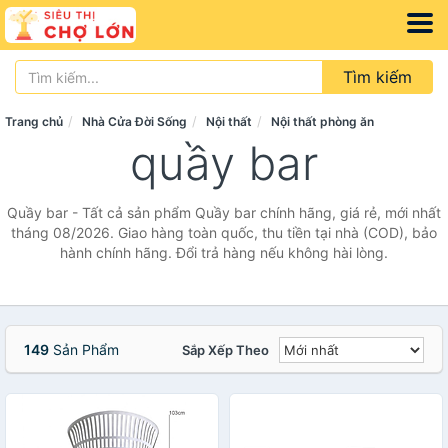
Tìm kiếm
Trang chủ
Nhà Cửa Đời Sống
Nội thất
Nội thất phòng ăn
quầy bar
Quầy bar - Tất cả sản phẩm Quầy bar chính hãng, giá rẻ, mới nhất
tháng 08/2026. Giao hàng toàn quốc, thu tiền tại nhà (COD), bảo
hành chính hãng. Đổi trả hàng nếu không hài lòng.
149
Sản Phẩm
Sắp Xếp Theo