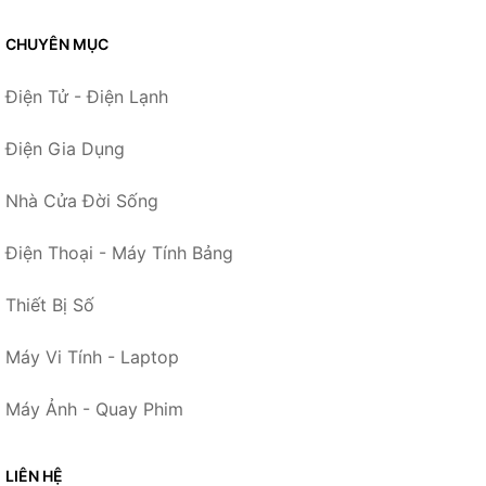
CHUYÊN MỤC
Điện Tử - Điện Lạnh
Điện Gia Dụng
Nhà Cửa Đời Sống
Điện Thoại - Máy Tính Bảng
Thiết Bị Số
Máy Vi Tính - Laptop
Máy Ảnh - Quay Phim
LIÊN HỆ