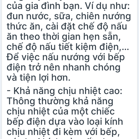
của gia đình bạn. Ví dụ như:
đun nước,
sữa
, chiên nướng
thức ăn, cài đặt chế độ nấu
ăn theo thời gian hẹn sẵn,
chế độ nấu tiết kiệm điện,…
Để việc nấu nướng với bếp
điện trở nên nhanh chóng
và tiện lợi hơn.
- Khả năng chịu nhiệt cao:
Thông thường khả năng
chịu nhiệt của một chiếc
bếp điện dựa vào loại kính
chịu nhiệt đi kèm với bếp,