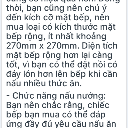
thời, bạn cũng nên chú ý
đến kích cỡ mặt bếp, nên
mua loại có kích thước mặt
bếp rộng, ít nhất khoảng
270mm x 270mm. Diện tích
mặt bếp rộng hơn lại càng
tốt, vì bạn có thể đặt nồi có
đáy lớn hơn lên bếp khi cần
nấu nhiều thức ăn.
- Chức năng nấu nướng:
Bạn nên chắc rằng, chiếc
bếp bạn mua có thể đáp
ứng đầy đủ yêu cầu nấu ăn