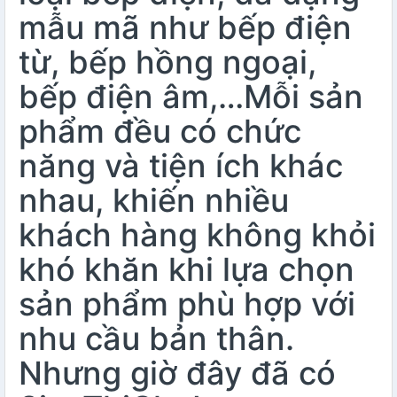
mẫu mã như bếp điện
từ, bếp hồng ngoại,
bếp điện âm,…Mỗi sản
phẩm đều có chức
năng và tiện ích khác
nhau, khiến nhiều
khách hàng không khỏi
khó khăn khi lựa chọn
sản phẩm phù hợp với
nhu cầu bản thân.
Nhưng giờ đây đã có