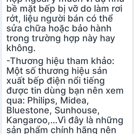
bề mặt bếp bị vỡ do làm rơi
rớt, liệu người bán có thể
sửa chữa hoặc bảo hành
trong trường hợp này hay
không.
-Thương hiệu tham khảo:
Một số thương hiệu sản
xuất bếp điện nổi tiếng
được tin dùng bạn nên xem
qua: Philips, Midea,
Bluestone, Sunhouse,
Kangaroo,…Vì đây là những
sản phẩm chính hãng nên