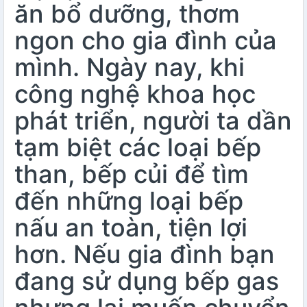
ăn bổ dưỡng, thơm
ngon cho gia đình của
mình. Ngày nay, khi
công nghệ khoa học
phát triển, người ta dần
tạm biệt các loại bếp
than, bếp củi để tìm
đến những loại bếp
nấu an toàn, tiện lợi
hơn. Nếu gia đình bạn
đang sử dụng
bếp gas