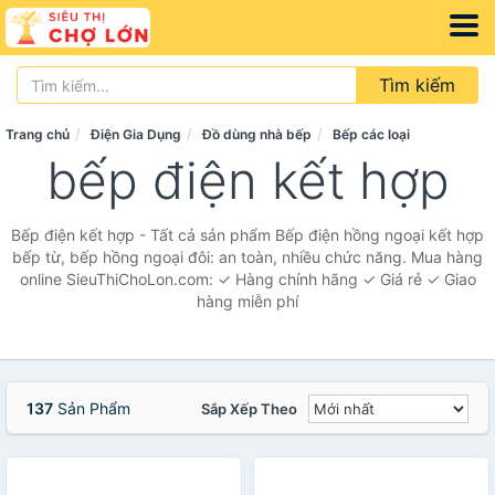
Tìm kiếm
Trang chủ
Điện Gia Dụng
Đồ dùng nhà bếp
Bếp các loại
bếp điện kết hợp
Bếp điện kết hợp - Tất cả sản phẩm Bếp điện hồng ngoại kết hợp
bếp từ, bếp hồng ngoại đôi: an toàn, nhiều chức năng. Mua hàng
online SieuThiChoLon.com: ✓ Hàng chính hãng ✓ Giá rẻ ✓ Giao
hàng miễn phí
137
Sản Phẩm
Sắp Xếp Theo