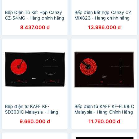
Bếp Điện Từ Kết Hợp Canzy
Bếp điện kết hợp Canzy CZ
CZ-54MG - Hàng chính hãng
MIX823 - Hàng chính hãng
8.437.000 đ
13.986.000 đ
Bếp điện từ KAFF KF-
Bếp điện từ KAFF KF-FL68IC
SD300IC Malaysia - Hàng
Malaysia - Hàng Chính Hãng
Chính Hãng
9.660.000 đ
11.760.000 đ