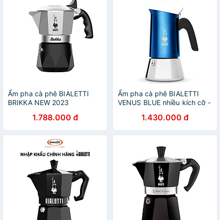
Ấm pha cà phê BIALETTI
Ấm pha cà phê BIALETTI
BRIKKA NEW 2023
VENUS BLUE nhiều kích cỡ -
Hàng chính hãng
1.788.000 đ
1.430.000 đ