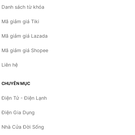
Danh sách từ khóa
Mã giảm giá Tiki
Mã giảm giá Lazada
Mã giảm giá Shopee
Liên hệ
CHUYÊN MỤC
Điện Tử - Điện Lạnh
Điện Gia Dụng
Nhà Cửa Đời Sống