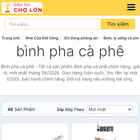
Tìm kiếm
Trang chủ
Nhà Cửa Đời Sống
Đồ dùng phòng ăn
Bình, ly uống cà phê
bình pha cà phê
Bình pha cà phê - Tất cả sản phẩm Bình pha cà phê chính hãng, giá
rẻ, mới nhất tháng 08/2026. Giao hàng toàn quốc, thu tiền tại nhà
(COD), bảo hành chính hãng. Đổi trả hàng nếu không hài lòng.
46
Sản Phẩm
Sắp Xếp Theo