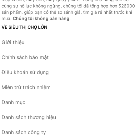
cùng sự nỗ lực không ngừng, chúng tôi đã tổng hợp hơn 526000
sản phẩm, giúp bạn có thể so sánh giá, tìm giá rẻ nhất trước khi
mua.
Chúng tôi không bán hàng.
VỀ SIÊU THỊ CHỢ LỚN
Giới thiệu
Chính sách bảo mật
Điều khoản sử dụng
Miễn trừ trách nhiệm
Danh mục
Danh sách thương hiệu
Danh sách công ty