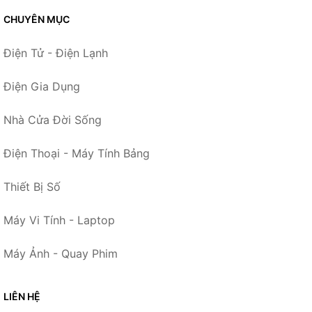
CHUYÊN MỤC
Điện Tử - Điện Lạnh
Điện Gia Dụng
Nhà Cửa Đời Sống
Điện Thoại - Máy Tính Bảng
Thiết Bị Số
Máy Vi Tính - Laptop
Máy Ảnh - Quay Phim
LIÊN HỆ