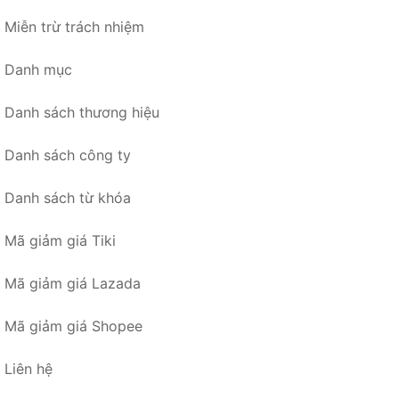
Miễn trừ trách nhiệm
Danh mục
Danh sách thương hiệu
Danh sách công ty
Danh sách từ khóa
Mã giảm giá Tiki
Mã giảm giá Lazada
Mã giảm giá Shopee
Liên hệ