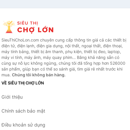
SieuThiChoLon.com chuyên cung cấp thông tin giá cả các thiết bị
điện tử, điện lạnh, điện gia dụng, nội thất, ngoại thất, điện thoại,
máy tính bảng, thiết bị âm thanh, phụ kiện, thiết bị đeo, laptop,
máy vi tính, máy ảnh, máy quay phim... Bằng khả năng sẵn có
cùng sự nỗ lực không ngừng, chúng tôi đã tổng hợp hơn 526000
sản phẩm, giúp bạn có thể so sánh giá, tìm giá rẻ nhất trước khi
mua.
Chúng tôi không bán hàng.
VỀ SIÊU THỊ CHỢ LỚN
Giới thiệu
Chính sách bảo mật
Điều khoản sử dụng