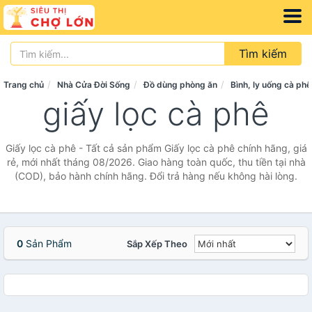
Tìm kiếm
Trang chủ
Nhà Cửa Đời Sống
Đồ dùng phòng ăn
Bình, ly uống cà phê
giấy lọc cà phê
Giấy lọc cà phê - Tất cả sản phẩm Giấy lọc cà phê chính hãng, giá
rẻ, mới nhất tháng 08/2026. Giao hàng toàn quốc, thu tiền tại nhà
(COD), bảo hành chính hãng. Đổi trả hàng nếu không hài lòng.
0
Sản Phẩm
Sắp Xếp Theo