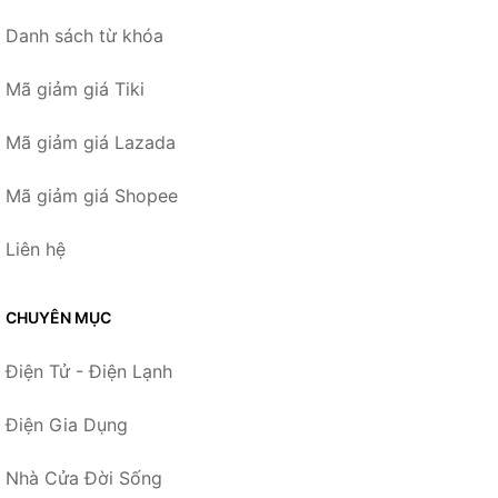
Danh sách từ khóa
Mã giảm giá Tiki
Mã giảm giá Lazada
Mã giảm giá Shopee
Liên hệ
CHUYÊN MỤC
Điện Tử - Điện Lạnh
Điện Gia Dụng
Nhà Cửa Đời Sống