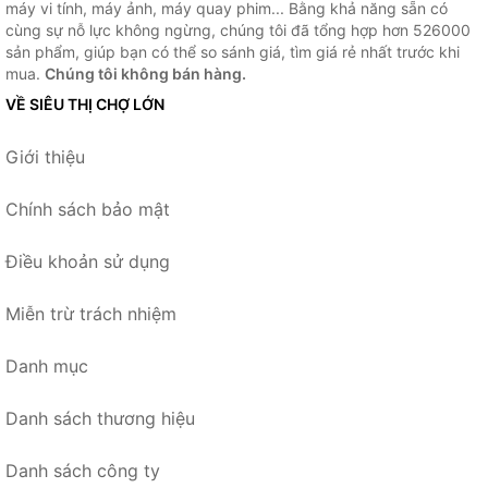
máy vi tính, máy ảnh, máy quay phim... Bằng khả năng sẵn có
cùng sự nỗ lực không ngừng, chúng tôi đã tổng hợp hơn 526000
sản phẩm, giúp bạn có thể so sánh giá, tìm giá rẻ nhất trước khi
mua.
Chúng tôi không bán hàng.
VỀ SIÊU THỊ CHỢ LỚN
Giới thiệu
Chính sách bảo mật
Điều khoản sử dụng
Miễn trừ trách nhiệm
Danh mục
Danh sách thương hiệu
Danh sách công ty