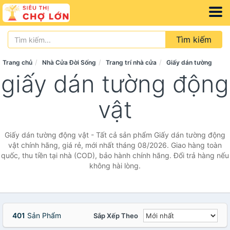
Tìm kiếm
Trang chủ
Nhà Cửa Đời Sống
Trang trí nhà cửa
Giấy dán tường
giấy dán tường động
vật
Giấy dán tường động vật - Tất cả sản phẩm Giấy dán tường động
vật chính hãng, giá rẻ, mới nhất tháng 08/2026. Giao hàng toàn
quốc, thu tiền tại nhà (COD), bảo hành chính hãng. Đổi trả hàng nếu
không hài lòng.
401
Sản Phẩm
Sắp Xếp Theo