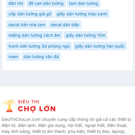
đàn nhị
đề can dán tường
tam dan tường
xốp dán tường giả gỗ
giấy dán tường màu xanh
decal dán nha tam
decal dán bếp
miếng dán tường cách âm
giấy dán tường 10m
tranh dán tường 3d phòng ngủ
giấy dán tường hàn quốc
noen
dán tường vân đá
SieuThiChoLon.com chuyên cung cấp thông tin giá cả các thiết bị
điện tử, điện lạnh, điện gia dụng, nội thất, ngoại thất, điện thoại,
máy tính bảng, thiết bị âm thanh, phụ kiện, thiết bị đeo, laptop,