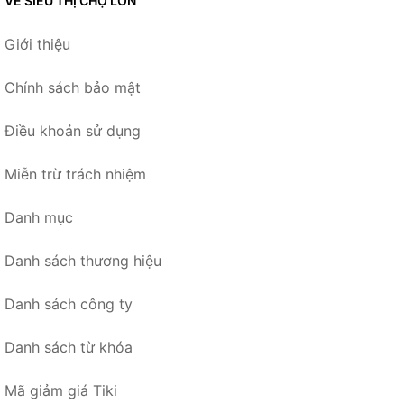
VỀ SIÊU THỊ CHỢ LỚN
Giới thiệu
Chính sách bảo mật
Điều khoản sử dụng
Miễn trừ trách nhiệm
Danh mục
Danh sách thương hiệu
Danh sách công ty
Danh sách từ khóa
Mã giảm giá Tiki