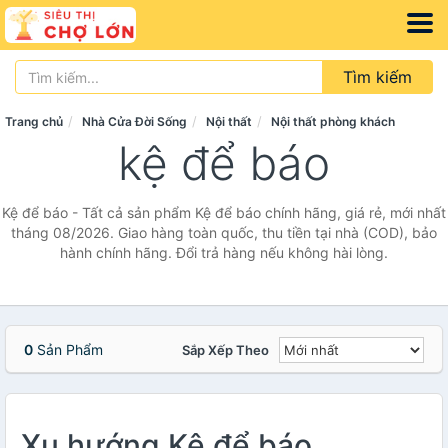
Tìm kiếm
Trang chủ
Nhà Cửa Đời Sống
Nội thất
Nội thất phòng khách
kệ để báo
Kệ để báo - Tất cả sản phẩm Kệ để báo chính hãng, giá rẻ, mới nhất
tháng 08/2026. Giao hàng toàn quốc, thu tiền tại nhà (COD), bảo
hành chính hãng. Đổi trả hàng nếu không hài lòng.
0
Sản Phẩm
Sắp Xếp Theo
Xu hướng Kệ để báo