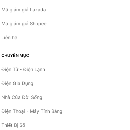
Mã giảm giá Lazada
Mã giảm giá Shopee
Liên hệ
CHUYÊN MỤC
Điện Tử - Điện Lạnh
Điện Gia Dụng
Nhà Cửa Đời Sống
Điện Thoại - Máy Tính Bảng
Thiết Bị Số