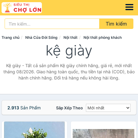
Tìm kiếm
Trang chủ
Nhà Cửa Đời Sống
Nội thất
Nội thất phòng khách
kệ giày
Kệ giày - Tất cả sản phẩm Kệ giày chính hãng, giá rẻ, mới nhất
tháng 08/2026. Giao hàng toàn quốc, thu tiền tại nhà (COD), bảo
hành chính hãng. Đổi trả hàng nếu không hài lòng.
2.913
Sản Phẩm
Sắp Xếp Theo