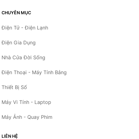
CHUYÊN MỤC
Điện Tử - Điện Lạnh
Điện Gia Dụng
Nhà Cửa Đời Sống
Điện Thoại - Máy Tính Bảng
Thiết Bị Số
Máy Vi Tính - Laptop
Máy Ảnh - Quay Phim
LIÊN HỆ