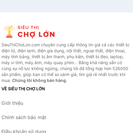
SieuThiChoLon.com chuyên cung cấp thông tin giá cả các thiết bị
điện tử, điện lạnh, điện gia dụng, nội thất, ngoại thất, điện thoại,
máy tính bảng, thiết bị âm thanh, phụ kiện, thiết bị đeo, laptop,
máy vi tính, máy ảnh, máy quay phim... Bằng khả năng sẵn có
cùng sự nỗ lực không ngừng, chúng tôi đã tổng hợp hơn 526000
sản phẩm, giúp bạn có thể so sánh giá, tìm giá rẻ nhất trước khi
mua.
Chúng tôi không bán hàng.
VỀ SIÊU THỊ CHỢ LỚN
Giới thiệu
Chính sách bảo mật
Điều khoản sử dụng