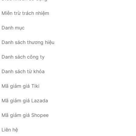
Miễn trừ trách nhiệm
Danh mục
Danh sách thương hiệu
Danh sách công ty
Danh sách từ khóa
Mã giảm giá Tiki
Mã giảm giá Lazada
Mã giảm giá Shopee
Liên hệ